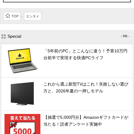
TOP
エンタメ
>
Special
- PR -
「5年前のPC」とこんなに違う！予算10万円
台前半で実現する快適PCライフ
これから選ぶ新型TVはこれ！失敗しない選び
方と、2026年夏の一押しモデル
【抽選で5,000円分】Amazonギフトカードが
当たる！読者アンケート実施中