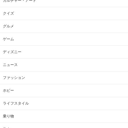
カルチャー・アート
クイズ
グルメ
ゲーム
ディズニー
ニュース
ファッション
ホビー
ライフスタイル
乗り物