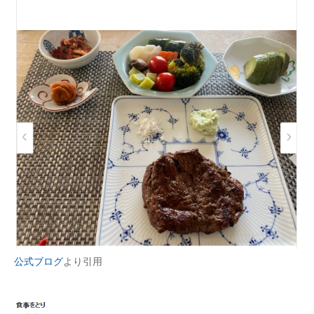
公式ブログ
より引用