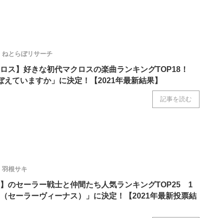
ねとらぼリサーチ
ロス】好きな初代マクロスの楽曲ランキングTOP18！
ぼえていますか」に決定！【2021年最新結果】
記事を読む
羽根サキ
】のセーラー戦士と仲間たち人気ランキングTOP25 1
（セーラーヴィーナス）」に決定！【2021年最新投票結