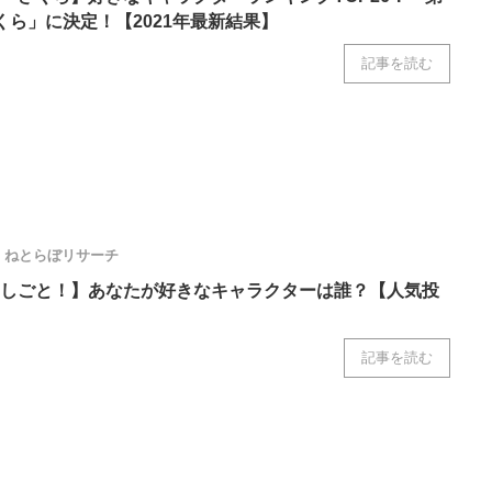
くら」に決定！【2021年最新結果】
記事を読む
ねとらぼリサーチ
しごと！】あなたが好きなキャラクターは誰？【人気投
記事を読む