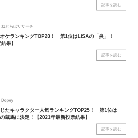
記事を読む
ねとらぼリサーチ
ケランキングTOP20！ 第1位はLiSAの「炎」！
査結果】
記事を読む
Dopey
じたキャラクター人気ランキングTOP25！ 第1位は
の蔵馬に決定！【2021年最新投票結果】
記事を読む