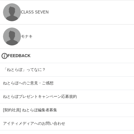
CLASS SEVEN
モナキ
FEEDBACK
「ねとらぼ」ってなに？
ねとらぼへのご意見・ご感想
ねとらぼプレゼントキャンペーン応募規約
[契約社員] ねとらぼ編集者募集
アイティメディアへのお問い合わせ