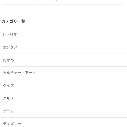
カテゴリ一覧
IT・科学
エンタメ
おかね
カルチャー・アート
クイズ
グルメ
ゲーム
ディズニー