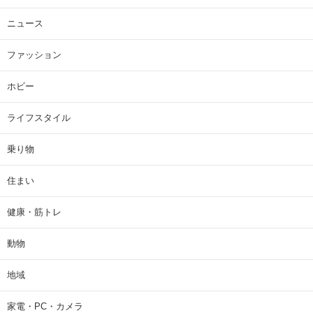
ニュース
ファッション
ホビー
ライフスタイル
乗り物
住まい
健康・筋トレ
動物
地域
家電・PC・カメラ