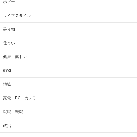
ホビー
ライフスタイル
乗り物
住まい
健康・筋トレ
動物
地域
家電・PC・カメラ
就職・転職
政治