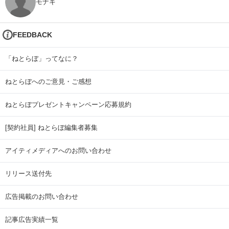
モナキ
FEEDBACK
「ねとらぼ」ってなに？
ねとらぼへのご意見・ご感想
ねとらぼプレゼントキャンペーン応募規約
[契約社員] ねとらぼ編集者募集
アイティメディアへのお問い合わせ
リリース送付先
広告掲載のお問い合わせ
記事広告実績一覧