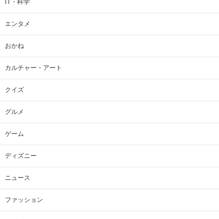
IT・科学
エンタメ
おかね
カルチャー・アート
クイズ
グルメ
ゲーム
ディズニー
ニュース
ファッション