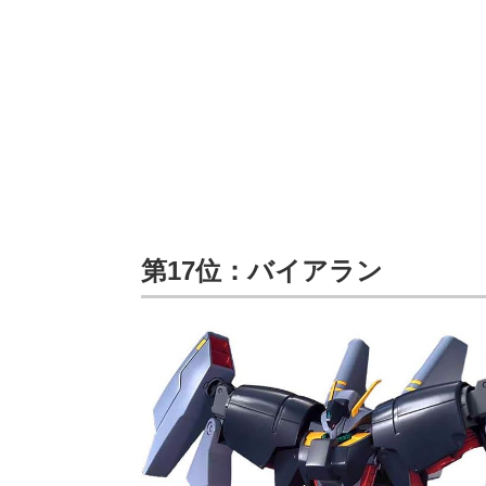
第17位：バイアラン