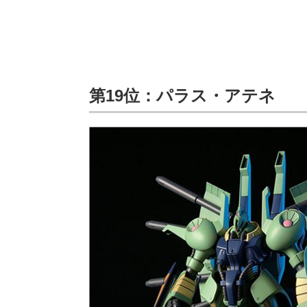
第19位：パラス・アテネ