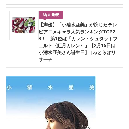
結果発表
【声優】「小清水亜美」が演じたテレ
ビアニメキャラ人気ランキングTOP2
8！ 第1位は「カレン・シュタットフ
ェルト〈紅月カレン〉」【2月15日は
小清水亜美さん誕生日】 | ねとらぼリ
サーチ