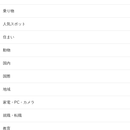
乗り物
人気スポット
住まい
動物
国内
国際
地域
家電・PC・カメラ
就職・転職
教育