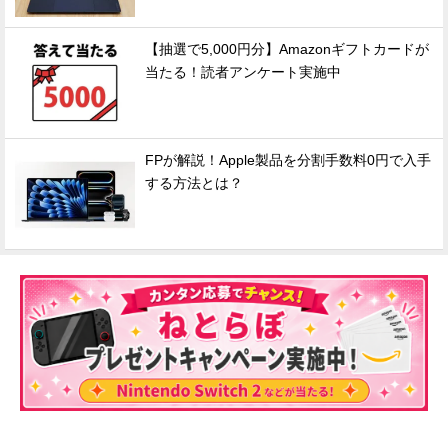
【抽選で5,000円分】Amazonギフトカードが
当たる！読者アンケート実施中
FPが解説！Apple製品を分割手数料0円で入手
する方法とは？