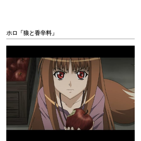
ホロ「狼と香辛料」