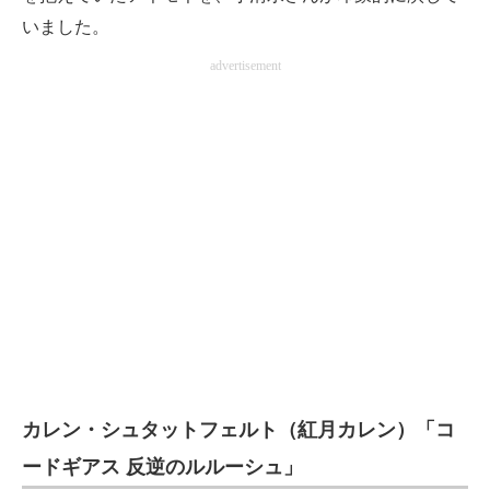
いました。
advertisement
カレン・シュタットフェルト（紅月カレン）「コ
ードギアス 反逆のルルーシュ」