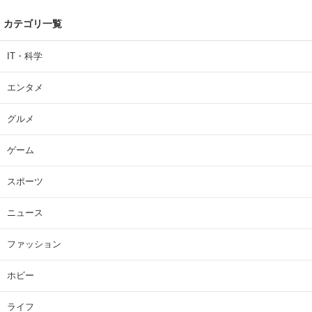
カテゴリ一覧
IT・科学
エンタメ
グルメ
ゲーム
スポーツ
ニュース
ファッション
ホビー
ライフ