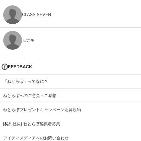
CLASS SEVEN
モナキ
FEEDBACK
「ねとらぼ」ってなに？
ねとらぼへのご意見・ご感想
ねとらぼプレゼントキャンペーン応募規約
[契約社員] ねとらぼ編集者募集
アイティメディアへのお問い合わせ