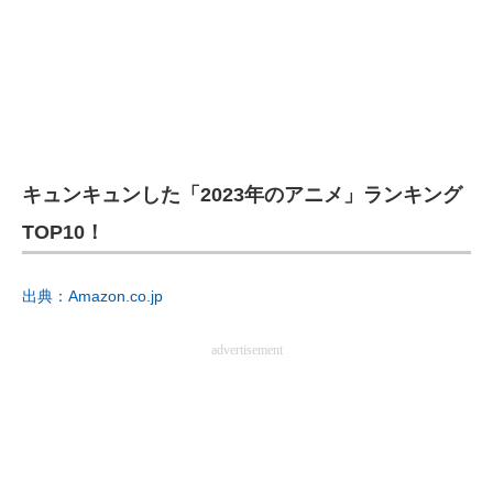
キュンキュンした「2023年のアニメ」ランキング
TOP10！
出典：Amazon.co.jp
advertisement