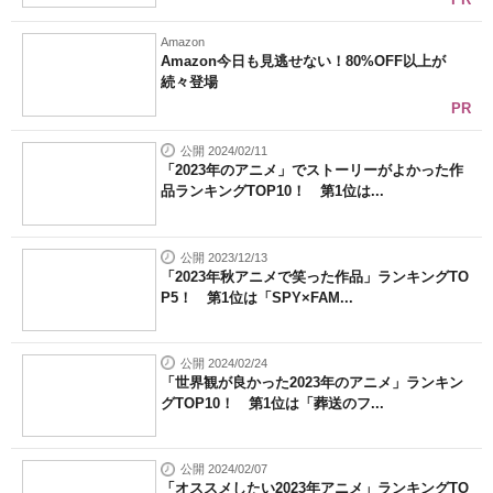
Amazon
Amazon今日も見逃せない！80%OFF以上が
続々登場
PR
公開 2024/02/11
「2023年のアニメ」でストーリーがよかった作
品ランキングTOP10！ 第1位は...
公開 2023/12/13
「2023年秋アニメで笑った作品」ランキングTO
P5！ 第1位は「SPY×FAM...
公開 2024/02/24
「世界観が良かった2023年のアニメ」ランキン
グTOP10！ 第1位は「葬送のフ...
公開 2024/02/07
「オススメしたい2023年アニメ」ランキングTO