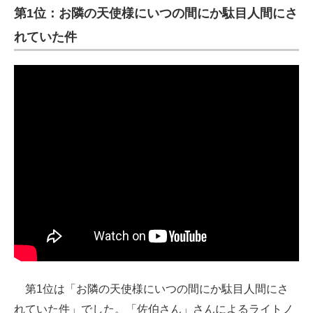
第1位：お隣の天使様にいつの間にか駄目人間にさ
れていた件
第1位は「お隣の天使様にいつの間にか駄目人間にさ
れていた件」でした。「佐伯さん」さんによるライトノ