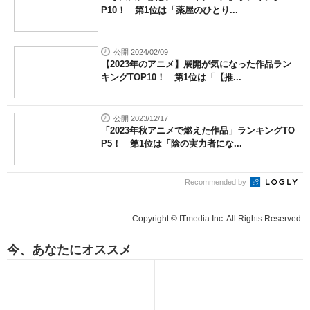
P10！ 第1位は「薬屋のひとり...
公開 2024/02/09
【2023年のアニメ】展開が気になった作品ラン
キングTOP10！ 第1位は「【推...
公開 2023/12/17
「2023年秋アニメで燃えた作品」ランキングTO
P5！ 第1位は「陰の実力者にな...
Recommended by
Copyright © ITmedia Inc. All Rights Reserved.
今、あなたにオススメ