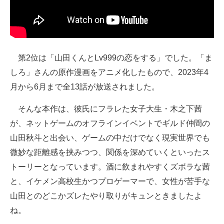
第2位は「山田くんとLv999の恋をする」でした。「ま
しろ」さんの原作漫画をアニメ化したもので、2023年4
月から6月まで全13話が放送されました。
そんな本作は、彼氏にフラレた女子大生・木之下茜
が、ネットゲームのオフラインイベントでギルド仲間の
山田秋斗と出会い、ゲームの中だけでなく現実世界でも
微妙な距離感を挟みつつ、関係を深めていくといったス
トーリーとなっています。酒に飲まれやすくズボラな茜
と、イケメン高校生かつプロゲーマーで、女性が苦手な
山田とのどこかズレたやり取りがキュンときましたよ
ね。