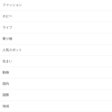
ファッション
ホビー
ライフ
乗り物
人気スポット
住まい
動物
国内
国際
地域