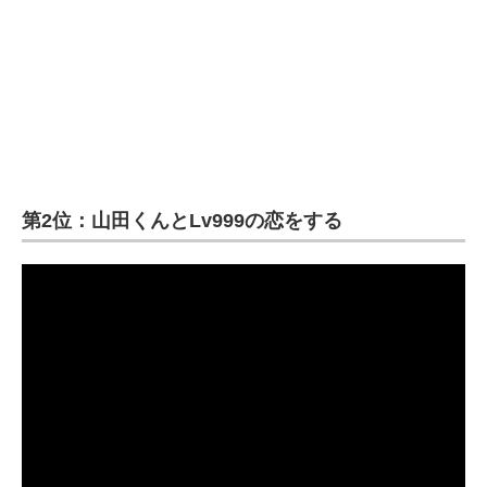
第2位：山田くんとLv999の恋をする