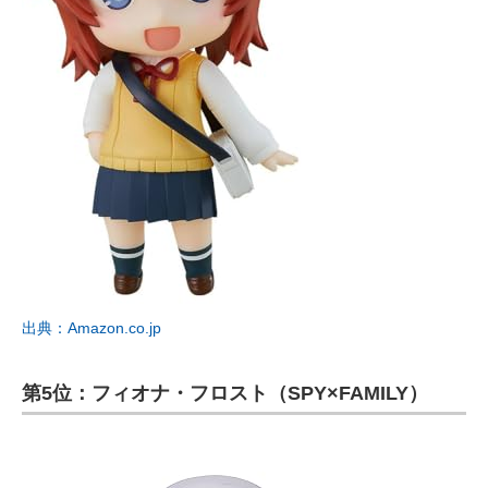
出典：Amazon.co.jp
第5位：フィオナ・フロスト（SPY×FAMILY）