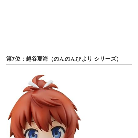
第7位：越谷夏海（のんのんびより シリーズ）