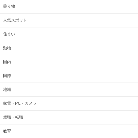
乗り物
人気スポット
住まい
動物
国内
国際
地域
家電・PC・カメラ
就職・転職
教育