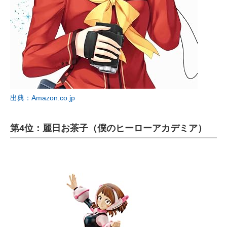
出典：Amazon.co.jp
第4位：麗日お茶子（僕のヒーローアカデミア）