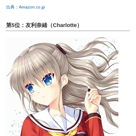
出典：Amazon.co.jp
第5位：友利奈緒（Charlotte）