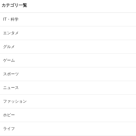
カテゴリ一覧
IT・科学
エンタメ
グルメ
ゲーム
スポーツ
ニュース
ファッション
ホビー
ライフ