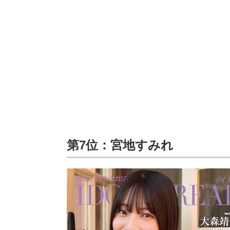
第7位：宮地すみれ