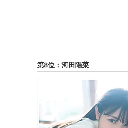
第8位：河田陽菜