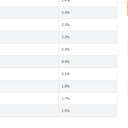
2.4%
2.3%
2.3%
2.3%
2.3%
9.4%
2.1%
1.9%
1.7%
1.5%