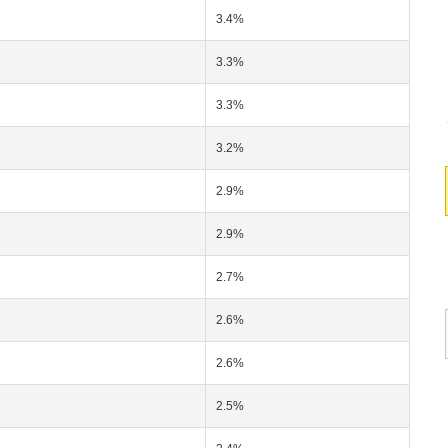
3.4%
3.3%
3.3%
3.2%
2.9%
2.9%
2.7%
2.6%
2.6%
2.5%