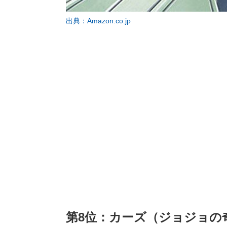
出典：Amazon.co.jp
第8位：カーズ（ジョジョの