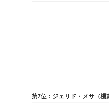
第7位：ジェリド・メサ（機