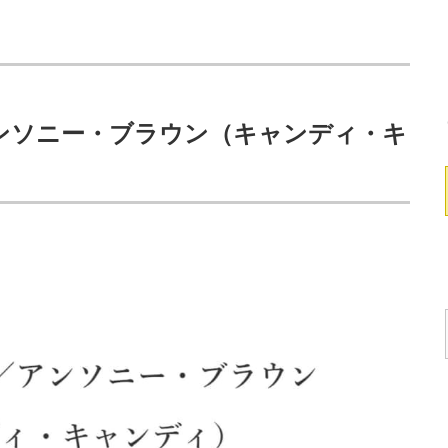
ンソニー・ブラウン（キャンディ・キ