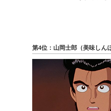
第4位：山岡士郎（美味しん