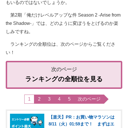
もいるのではないでしょうか。
第2期「俺だけレベルアップな件 Season 2 -Arise from
the Shadow-」では、どのように変ぼうをとげるのか楽
しみですね。
ランキングの全順位は、次のページからご覧くださ
い！
ランキングの全順位を見る
1
2
3
4
5
次のページ
【楽天】PR：お買い物マラソンは
8/11（火）01:59まで！ まずはエ