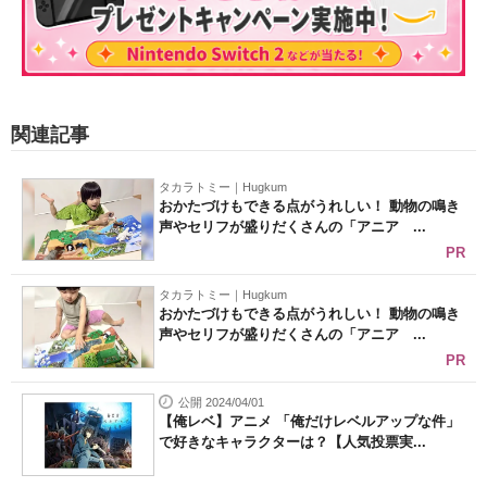
関連記事
タカラトミー｜Hugkum
おかたづけもできる点がうれしい！ 動物の鳴き
声やセリフが盛りだくさんの「アニア ...
PR
タカラトミー｜Hugkum
おかたづけもできる点がうれしい！ 動物の鳴き
声やセリフが盛りだくさんの「アニア ...
PR
公開 2024/04/01
【俺レベ】アニメ 「俺だけレベルアップな件」
で好きなキャラクターは？【人気投票実...