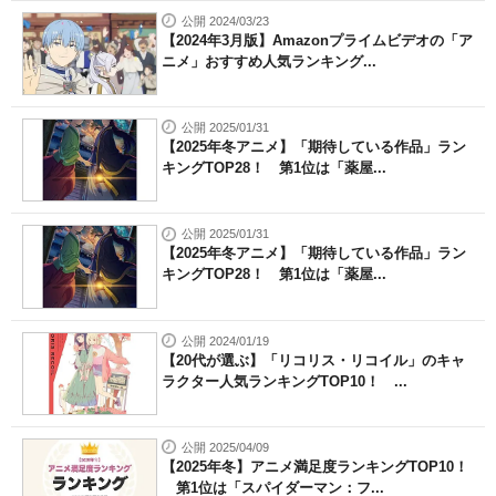
公開 2024/03/23
【2024年3月版】Amazonプライムビデオの「ア
ニメ」おすすめ人気ランキング...
公開 2025/01/31
【2025年冬アニメ】「期待している作品」ラン
キングTOP28！ 第1位は「薬屋...
公開 2025/01/31
【2025年冬アニメ】「期待している作品」ラン
キングTOP28！ 第1位は「薬屋...
公開 2024/01/19
【20代が選ぶ】「リコリス・リコイル」のキャ
ラクター人気ランキングTOP10！ ...
公開 2025/04/09
【2025年冬】アニメ満足度ランキングTOP10！
第1位は「スパイダーマン：フ...