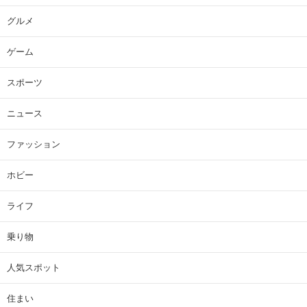
グルメ
ゲーム
スポーツ
ニュース
ファッション
ホビー
ライフ
乗り物
人気スポット
住まい