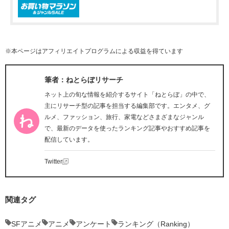
※本ページはアフィリエイトプログラムによる収益を得ています
筆者：ねとらぼリサーチ
ネット上の旬な情報を紹介するサイト「ねとらぼ」の中で、
主にリサーチ型の記事を担当する編集部です。エンタメ、グ
ルメ、ファッション、旅行、家電などさまざまなジャンル
で、最新のデータを使ったランキング記事やおすすめ記事を
配信しています。
Twitter
関連タグ
SFアニメ
アニメ
アンケート
ランキング（Ranking）