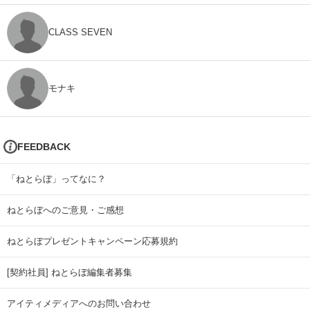
CLASS SEVEN
モナキ
FEEDBACK
「ねとらぼ」ってなに？
ねとらぼへのご意見・ご感想
ねとらぼプレゼントキャンペーン応募規約
[契約社員] ねとらぼ編集者募集
アイティメディアへのお問い合わせ