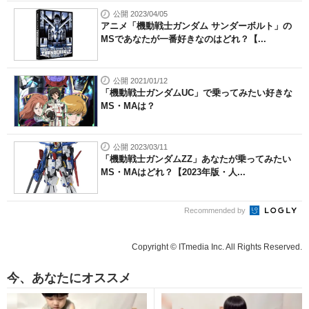
公開 2023/04/05
アニメ「機動戦士ガンダム サンダーボルト」の
MSであなたが一番好きなのはどれ？【...
公開 2021/01/12
「機動戦士ガンダムUC」で乗ってみたい好きな
MS・MAは？
公開 2023/03/11
「機動戦士ガンダムZZ」あなたが乗ってみたい
MS・MAはどれ？【2023年版・人...
Recommended by
Copyright © ITmedia Inc. All Rights Reserved.
今、あなたにオススメ