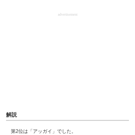
advertisement
解説
第2位は「アッガイ」でした。