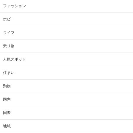
ファッション
ホビー
ライフ
乗り物
人気スポット
住まい
動物
国内
国際
地域