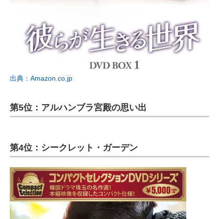
出典：Amazon.co.jp
第5位：アルハンブラ宮殿の思い出
第4位：シークレット・ガーデン