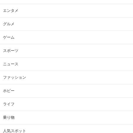
エンタメ
グルメ
ゲーム
スポーツ
ニュース
ファッション
ホビー
ライフ
乗り物
人気スポット