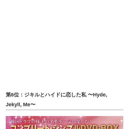
第6位：ジキルとハイドに恋した私 〜Hyde,
Jekyll, Me〜