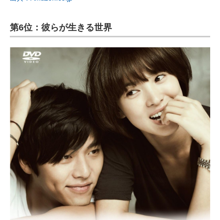
第6位：彼らが生きる世界