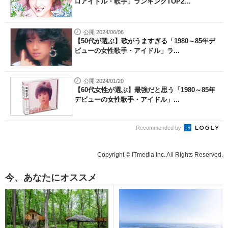
ロアイドル・歌手」ランキングTOP2...
公開 2024/06/06
【50代が選ぶ】歌がうますぎる「1980～85年デ
ビューの女性歌手・アイドル」ラ...
公開 2024/01/20
【60代女性が選ぶ】最強だと思う「1980～85年
デビューの女性歌手・アイドル」...
Recommended by
Copyright © ITmedia Inc. All Rights Reserved.
今、あなたにオススメ