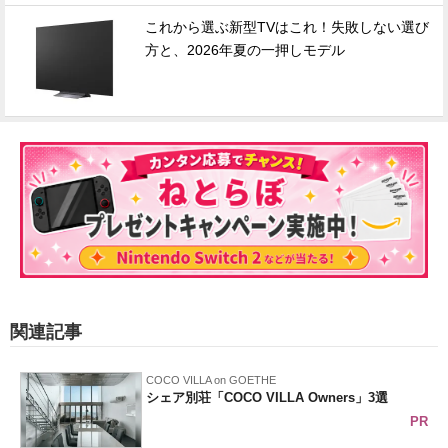
これから選ぶ新型TVはこれ！失敗しない選び
方と、2026年夏の一押しモデル
関連記事
COCO VILLA on GOETHE
シェア別荘「COCO VILLA Owners」3選
PR