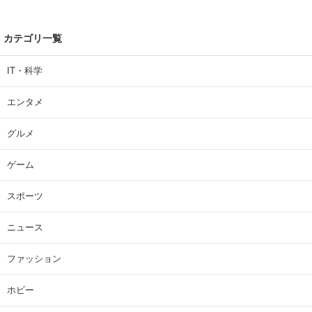
カテゴリ一覧
IT・科学
エンタメ
グルメ
ゲーム
スポーツ
ニュース
ファッション
ホビー