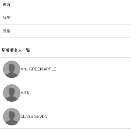
教育
経済
音楽
新着著名人一覧
Mrs. GREEN APPLE
M!LK
CLASS SEVEN