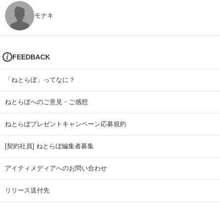
モナキ
FEEDBACK
「ねとらぼ」ってなに？
ねとらぼへのご意見・ご感想
ねとらぼプレゼントキャンペーン応募規約
[契約社員] ねとらぼ編集者募集
アイティメディアへのお問い合わせ
リリース送付先
広告掲載のお問い合わせ