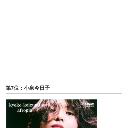
第7位：小泉今日子