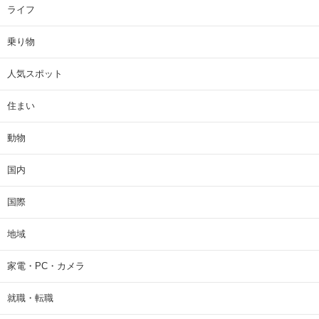
ライフ
乗り物
人気スポット
住まい
動物
国内
国際
地域
家電・PC・カメラ
就職・転職