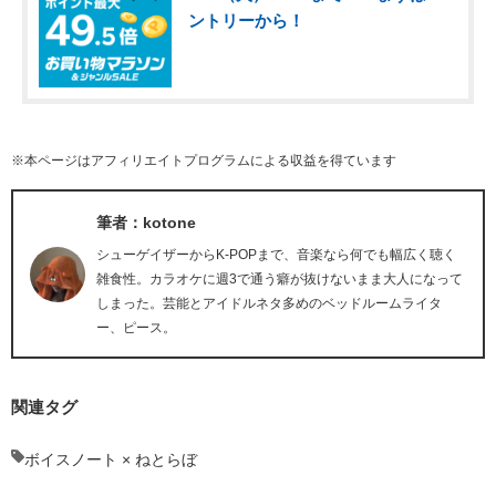
ントリーから！
※本ページはアフィリエイトプログラムによる収益を得ています
筆者：kotone
シューゲイザーからK-POPまで、音楽なら何でも幅広く聴く
雑食性。カラオケに週3で通う癖が抜けないまま大人になって
しまった。芸能とアイドルネタ多めのベッドルームライタ
ー、ピース。
関連タグ
ボイスノート × ねとらぼ