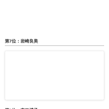
第7位：岩崎良美