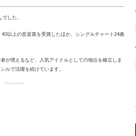
んでした。
、40以上の音楽賞を受賞したほか、シングルチャート24曲
者が増えるなど、人気アイドルとしての地位を確立しま
ャンルで活躍を続けています。
advertisement