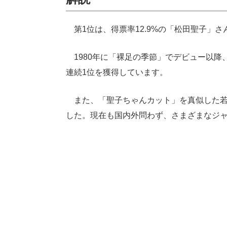
第1位は、得票率12.9%の「松田聖子」さ
1980年に「裸足の季節」でデビュー以降
連続1位を獲得しています。
また、「聖子ちゃんカット」を真似した若
した。現在も国内外問わず、さまざまなジ