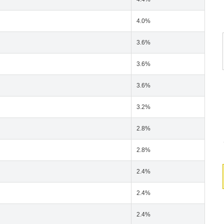
4.0%
3.6%
3.6%
3.6%
3.2%
2.8%
2.8%
2.4%
2.4%
2.4%