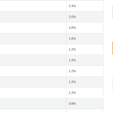
2.4%
2.0%
2.0%
1.6%
1.2%
1.2%
1.2%
1.2%
1.2%
0.8%