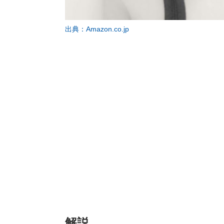
出典：Amazon.co.jp
解説