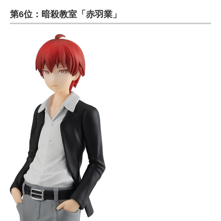
第6位：暗殺教室「赤羽業」