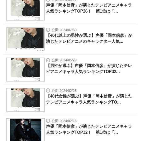
声優「岡本信彦」が演じたテレビアニメキャラ
人気ランキングTOP26！ 第1位は「...
公開 2024/07/30
【40代以上の男性が選ぶ】声優「岡本信彦」が
演じたテレビアニメのキャラクター人気...
公開 2024/05/29
【男性が選ぶ】声優「岡本信彦」が演じたテレ
ビアニメキャラ人気ランキングTOP32...
公開 2024/02/25
【40代女性が選ぶ】声優「岡本信彦」が演じた
テレビアニメキャラ人気ランキングTO...
公開 2024/02/13
声優「岡本信彦」が演じたテレビアニメキャラ
人気ランキングTOP32！ 第1位は「...