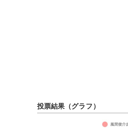
投票結果（グラフ）