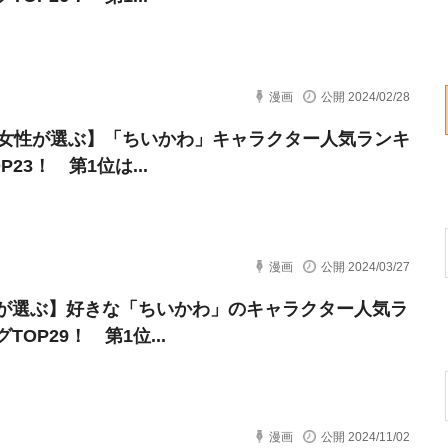
漫画
公開 2024/02/28
代女性が選ぶ】「ちいかわ」キャラクター人気ランキ
P23！ 第1位は...
漫画
公開 2024/03/27
が選ぶ】好きな「ちいかわ」のキャラクター人気ラ
TOP29！ 第1位...
漫画
公開 2024/11/02