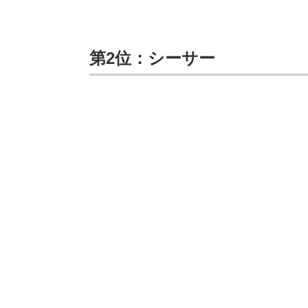
第2位：シーサー