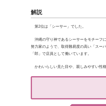
解説
第2位は「シーサー」でした。
沖縄の守り神であるシーサーをモチーフに
努力家のようで、取得難易度の高い「スー
「郎」で店員として働いています。
かわいらしい見た目や、親しみやすい性格