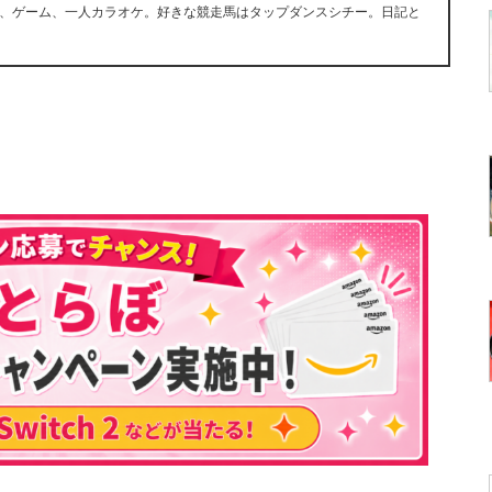
、ゲーム、一人カラオケ。好きな競走馬はタップダンスシチー。日記と