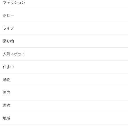
ファッション
ホビー
ライフ
乗り物
人気スポット
住まい
動物
国内
国際
地域