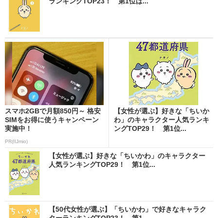
ランキングTOP23！ 第1位は...
スマホ2GBで月額850円～ 格安
【女性が選ぶ】好きな「ちいか
SIMをお得に使うキャンペーン
わ」のキャラクター人気ランキ
実施中！
ングTOP29！ 第1位...
PR(IIJmio)
【女性が選ぶ】好きな「ちいかわ」のキャラクター
人気ランキングTOP29！ 第1位...
【50代女性が選ぶ】「ちいかわ」で好きなキャラク
ターランキングTOP23！ 第1...