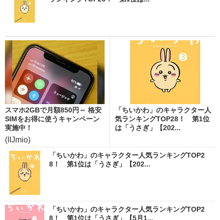
スマホ2GBで月額850円～ 格安
「ちいかわ」のキャラクター人
SIMをお得に使うキャンペーン
気ランキングTOP28！ 第1位
実施中！
は「うさぎ」【202...
(IIJmio)
「ちいかわ」のキャラクター人気ランキングTOP2
8！ 第1位は「うさぎ」【202...
「ちいかわ」のキャラクター人気ランキングTOP2
8！ 第1位は「うさぎ」【5月1...