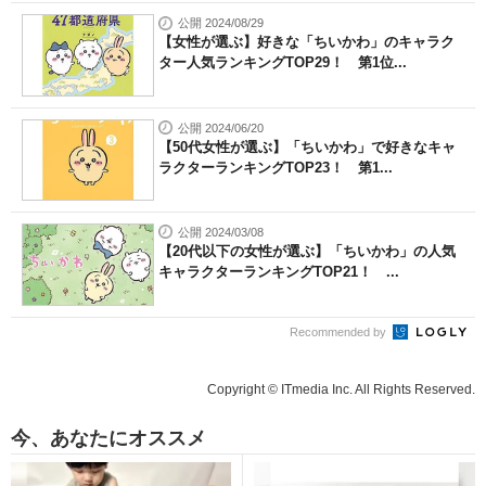
公開 2024/08/29
【女性が選ぶ】好きな「ちいかわ」のキャラク
ター人気ランキングTOP29！ 第1位...
公開 2024/06/20
【50代女性が選ぶ】「ちいかわ」で好きなキャ
ラクターランキングTOP23！ 第1...
公開 2024/03/08
【20代以下の女性が選ぶ】「ちいかわ」の人気
キャラクターランキングTOP21！ ...
Recommended by
Copyright © ITmedia Inc. All Rights Reserved.
今、あなたにオススメ