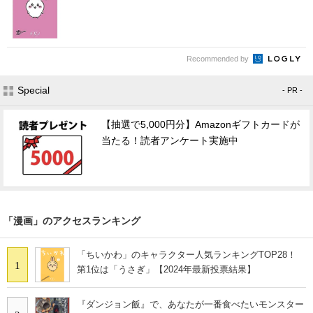
Recommended by
Special
- PR -
【抽選で5,000円分】Amazonギフトカードが
当たる！読者アンケート実施中
「漫画」のアクセスランキング
「ちいかわ」のキャラクター人気ランキングTOP28！
1
第1位は「うさぎ」【2024年最新投票結果】
『ダンジョン飯』で、あなたが一番食べたいモンスター