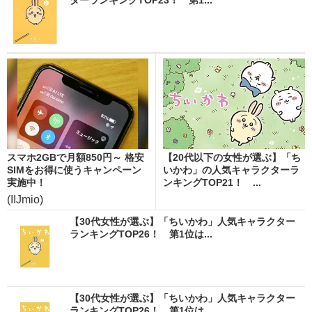
スマホ2GBで月額850円～ 格安
【20代以下の女性が選ぶ】「ち
SIMをお得に使うキャンペーン
いかわ」の人気キャラクターラ
実施中！
ンキングTOP21！ ...
(IIJmio)
【30代女性が選ぶ】「ちいかわ」人気キャラクター
ランキングTOP26！ 第1位は...
【30代女性が選ぶ】「ちいかわ」人気キャラクター
ランキングTOP26！ 第1位は...