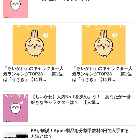
「ちいかわ」のキャラクター人
「ちいかわ」のキャラクター人
気ランキングTOP28！ 第1位
気ランキングTOP28！ 第1位
は「うさぎ」【11月...
は「うさぎ」【11月...
【ちいかわ】人気No.1を決めよう！ あなたが一番
好きなキャラクターは？ 【人気...
FPが解説！Apple製品を分割手数料0円で入手する
方法とは？