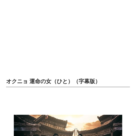
オクニョ 運命の女（ひと）（字幕版）