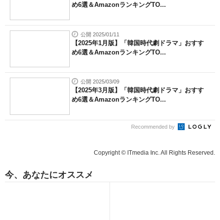
め6選＆AmazonランキングTO...
公開 2025/01/11
【2025年1月版】「韓国時代劇ドラマ」おすす
め6選＆AmazonランキングTO...
公開 2025/03/09
【2025年3月版】「韓国時代劇ドラマ」おすす
め6選＆AmazonランキングTO...
Recommended by
Copyright © ITmedia Inc. All Rights Reserved.
今、あなたにオススメ