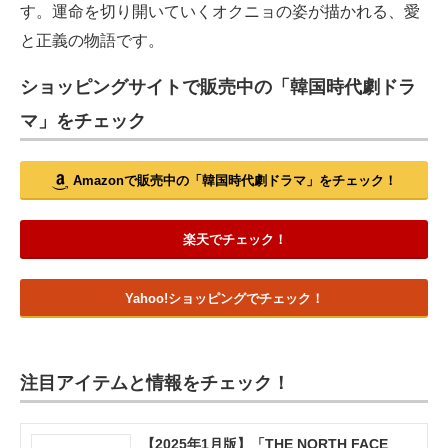
す。運命を切り開いていくオクニョの姿が描かれる、愛
と正義の物語です。
ショッピングサイトで販売中の「韓国時代劇ドラ
マ」をチェック
Amazonで販売中の「韓国時代劇ドラマ」をチェック！
楽天でチェック！
Yahoo!ショッピングでチェック！
注目アイテムと情報をチェック！
【2025年1月版】「THE NORTH FACE