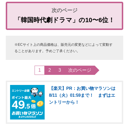
「韓国時代劇ドラマ」の10〜6位！
※ECサイト上の商品価格は、販売元の変更などによって変動す
ることがあります。予めご了承ください。
1
2
3
次のページ
【楽天】PR：お買い物マラソンは
8/11（火）01:59まで！ まずはエ
ントリーから！