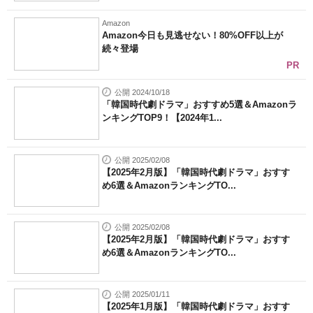
Amazon
Amazon今日も見逃せない！80%OFF以上が
続々登場
PR
公開 2024/10/18
「韓国時代劇ドラマ」おすすめ5選＆Amazonラ
ンキングTOP9！【2024年1...
公開 2025/02/08
【2025年2月版】「韓国時代劇ドラマ」おすす
め6選＆AmazonランキングTO...
公開 2025/02/08
【2025年2月版】「韓国時代劇ドラマ」おすす
め6選＆AmazonランキングTO...
公開 2025/01/11
【2025年1月版】「韓国時代劇ドラマ」おすす