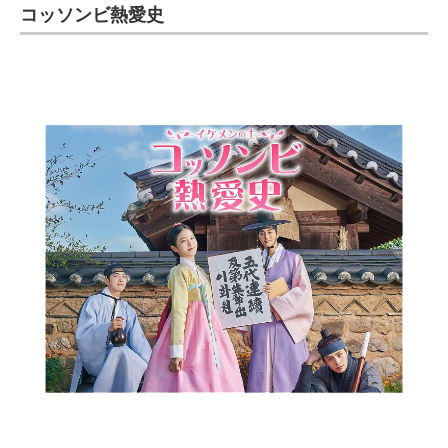
コッソンビ熱愛史