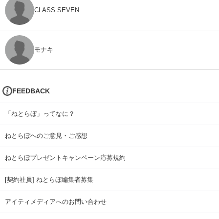
CLASS SEVEN
モナキ
FEEDBACK
「ねとらぼ」ってなに？
ねとらぼへのご意見・ご感想
ねとらぼプレゼントキャンペーン応募規約
[契約社員] ねとらぼ編集者募集
アイティメディアへのお問い合わせ