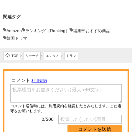
関連タグ
Amazon
ランキング（Ranking）
編集部おすすめ商品
韓国ドラマ
TOP
リサーチ
エンタメ
ドラマ
>
>
>