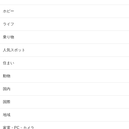
ホビー
ライフ
乗り物
人気スポット
住まい
動物
国内
国際
地域
家電・PC・カメラ