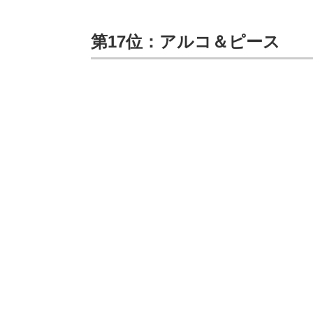
第17位：アルコ＆ピース