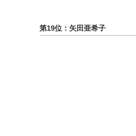
第19位：矢田亜希子