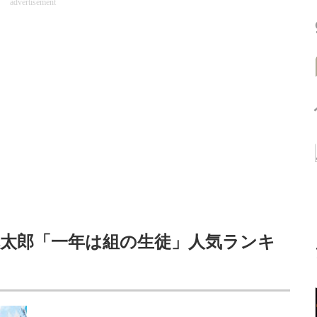
advertisement
乱太郎「一年は組の生徒」人気ランキ