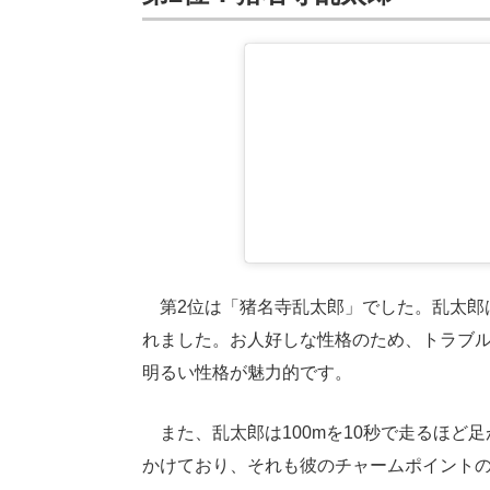
第2位は「猪名寺乱太郎」でした。乱太郎
れました。お人好しな性格のため、トラブ
明るい性格が魅力的です。
また、乱太郎は100mを10秒で走るほど
かけており、それも彼のチャームポイント