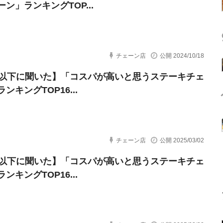
ン」ランキングTOP...
チェーン店
公開 2024/10/18
代以下に聞いた】「コスパが高いと思うステーキチェ
ンキングTOP16...
チェーン店
公開 2025/03/02
代以下に聞いた】「コスパが高いと思うステーキチェ
ンキングTOP16...