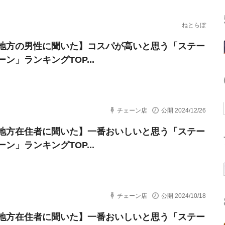
ねとらぼ
地方の男性に聞いた】コスパが高いと思う「ステー
ン」ランキングTOP...
チェーン店
公開 2024/12/26
地方在住者に聞いた】一番おいしいと思う「ステー
ン」ランキングTOP...
チェーン店
公開 2024/10/18
地方在住者に聞いた】一番おいしいと思う「ステー