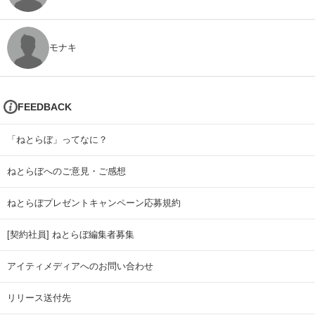
モナキ
FEEDBACK
「ねとらぼ」ってなに？
ねとらぼへのご意見・ご感想
ねとらぼプレゼントキャンペーン応募規約
[契約社員] ねとらぼ編集者募集
アイティメディアへのお問い合わせ
リリース送付先