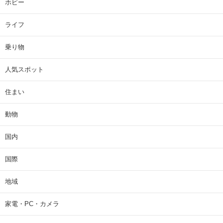
ホビー
ライフ
乗り物
人気スポット
住まい
動物
国内
国際
地域
家電・PC・カメラ