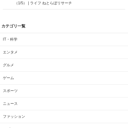
（1/5） | ライフ ねとらぼリサーチ
カテゴリ一覧
IT・科学
エンタメ
グルメ
ゲーム
スポーツ
ニュース
ファッション