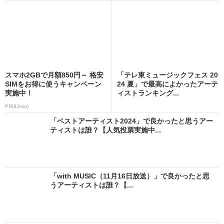
スマホ2GBで月額850円～ 格安
「テレ東ミュージックフェス 20
SIMをお得に使うキャンペーン
24 夏」で最高によかったアーテ
実施中！
ィストランキング...
PR(IIJmio)
「ベストアーティスト2024」で良かったと思うアー
ティストは誰？【人気投票実施中...
「with MUSIC（11月16日放送）」で良かったと思
うアーティストは誰？【...