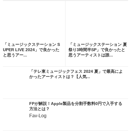
「ミュージックステーション S
「ミュージックステーション 夏
UPER LIVE 2024」で良かった
祭り3時間半SP」で良かったと
と思うアー...
思うアーティストは誰...
「テレ東ミュージックフェス 2024 夏」で最高によ
かったアーティストは？【人気...
FPが解説！Apple製品を分割手数料0円で入手する
方法とは？
Fav-Log