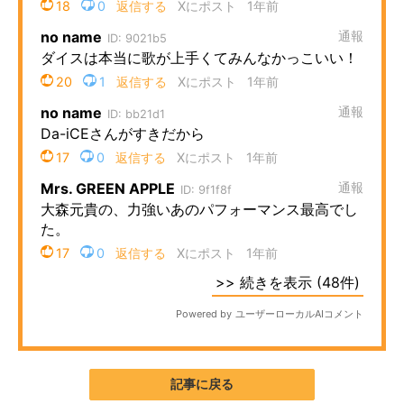
記事に戻る