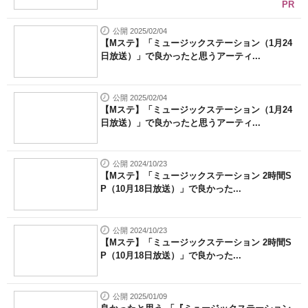
PR
公開 2025/02/04
【Mステ】「ミュージックステーション（1月24
日放送）」で良かったと思うアーティ...
公開 2025/02/04
【Mステ】「ミュージックステーション（1月24
日放送）」で良かったと思うアーティ...
公開 2024/10/23
【Mステ】「ミュージックステーション 2時間S
P（10月18日放送）」で良かった...
公開 2024/10/23
【Mステ】「ミュージックステーション 2時間S
P（10月18日放送）」で良かった...
公開 2025/01/09