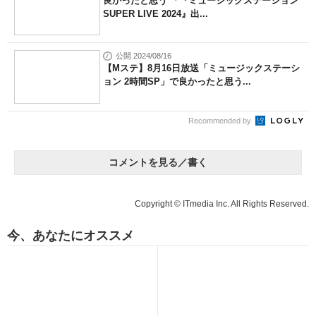
良かったと思う 「『ミュージックステーション
SUPER LIVE 2024』出...
公開 2024/08/16
【Mステ】8月16日放送「ミュージックステーシ
ョン 2時間SP」で良かったと思う...
Recommended by
コメントを見る／書く
Copyright © ITmedia Inc. All Rights Reserved.
今、あなたにオススメ