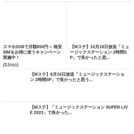
スマホ2GBで月額850円～ 格安
【Mステ】10月18日放送「ミュ
SIMをお得に使うキャンペーン
ージックステーション 2時間S
実施中！
P」で良かったと思...
(IIJmio)
【Mステ】8月16日放送「ミュージックステーショ
ン 2時間SP」で良かったと思う...
【Mステ】「ミュージックステーション SUPER LIV
E 2023」で良かった...