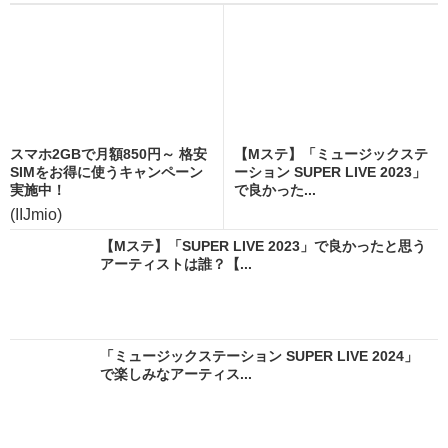
スマホ2GBで月額850円～ 格安
【Mステ】「ミュージックステ
SIMをお得に使うキャンペーン
ーション SUPER LIVE 2023」
実施中！
で良かった...
(IIJmio)
【Mステ】「SUPER LIVE 2023」で良かったと思う
アーティストは誰？【...
「ミュージックステーション SUPER LIVE 2024」
で楽しみなアーティス...