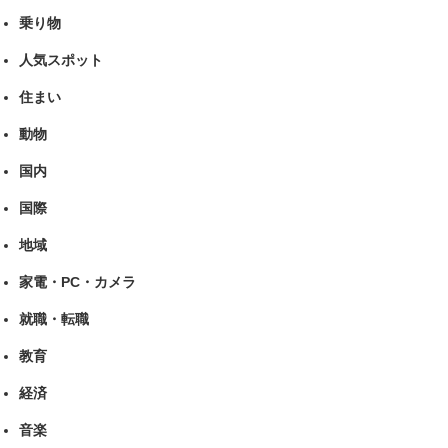
乗り物
人気スポット
住まい
動物
国内
国際
地域
家電・PC・カメラ
就職・転職
教育
経済
音楽