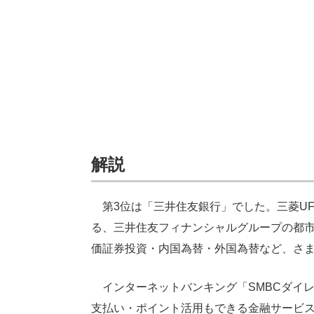
解説
第3位は「三井住友銀行」でした。三菱UF
る、三井住友フィナンシャルグループの都
価証券投資・内国為替・外国為替など、さ
インターネットバンキング「SMBCダイレ
支払い・ポイント活用もできる金融サービス「