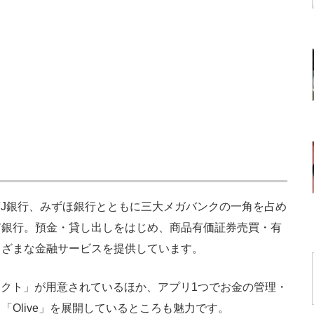
J銀行、みずほ銀行とともに三大メガバンクの一角を占め
市銀行。預金・貸し出しをはじめ、商品有価証券売買・有
まざまな金融サービスを提供しています。
クト」が用意されているほか、アプリ1つでお金の管理・
Olive」を展開しているところも魅力です。