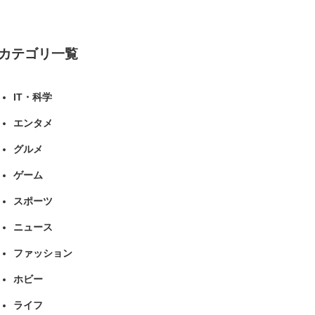
カテゴリ一覧
IT・科学
エンタメ
グルメ
ゲーム
スポーツ
ニュース
ファッション
ホビー
ライフ