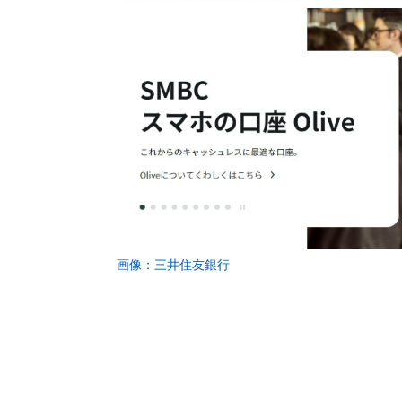
画像：三井住友銀行