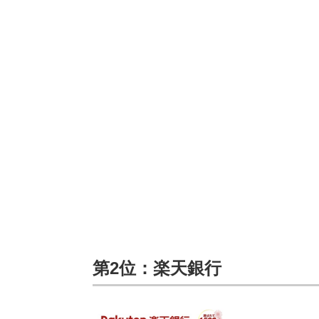
第2位：楽天銀行