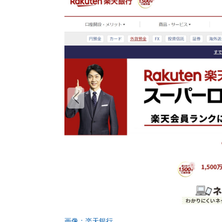
画像：楽天銀行