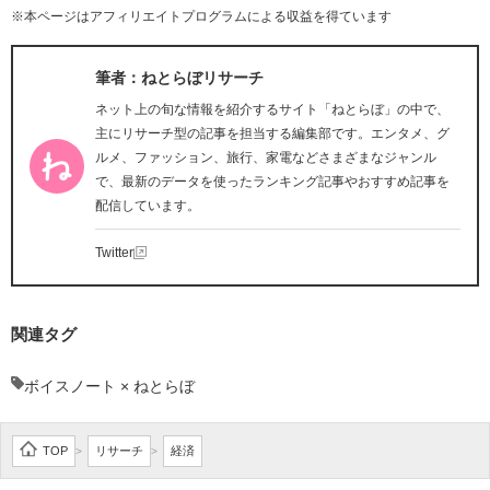
※本ページはアフィリエイトプログラムによる収益を得ています
筆者：ねとらぼリサーチ
ネット上の旬な情報を紹介するサイト「ねとらぼ」の中で、
主にリサーチ型の記事を担当する編集部です。エンタメ、グ
ルメ、ファッション、旅行、家電などさまざまなジャンル
で、最新のデータを使ったランキング記事やおすすめ記事を
配信しています。
Twitter
関連タグ
ボイスノート × ねとらぼ
TOP
リサーチ
経済
>
>