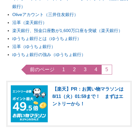
銀行）
Oliveアカウント（三井住友銀行）
沿革（楽天銀行）
楽天銀行、預金口座数が1,600万口座を突破（楽天銀行）
ゆうちょ銀行とは（ゆうちょ銀行）
沿革（ゆうちょ銀行）
ゆうちょ銀行の強み（ゆうちょ銀行）
前のページ
1
2
3
4
5
【楽天】PR：お買い物マラソンは
8/11（火）01:59まで！ まずはエ
ントリーから！