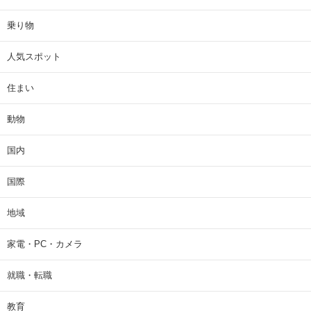
乗り物
人気スポット
住まい
動物
国内
国際
地域
家電・PC・カメラ
就職・転職
教育