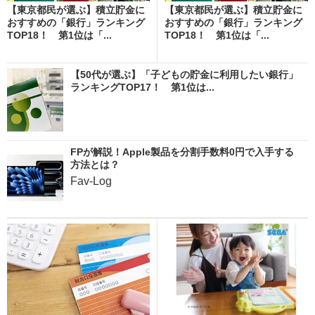
【東京都民が選ぶ】積立貯金に
【東京都民が選ぶ】積立貯金に
おすすめの「銀行」ランキング
おすすめの「銀行」ランキング
TOP18！ 第1位は「...
TOP18！ 第1位は「...
【50代が選ぶ】「子どもの貯金に利用したい銀行」
ランキングTOP17！ 第1位は...
FPが解説！Apple製品を分割手数料0円で入手する
方法とは？
Fav-Log