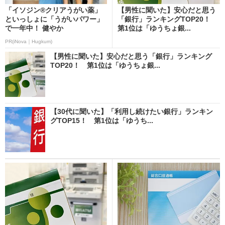
「イソジン®クリアうがい薬」
【男性に聞いた】安心だと思う
といっしょに「うがいパワー」
「銀行」ランキングTOP20！
で一年中！ 健やか
第1位は「ゆうちょ銀...
PR(iNova｜Hugkum)
【男性に聞いた】安心だと思う「銀行」ランキング
TOP20！ 第1位は「ゆうちょ銀...
【30代に聞いた】「利用し続けたい銀行」ランキン
グTOP15！ 第1位は「ゆうち...