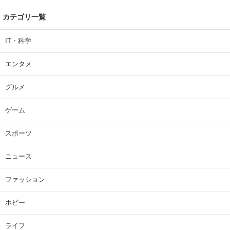
カテゴリ一覧
IT・科学
エンタメ
グルメ
ゲーム
スポーツ
ニュース
ファッション
ホビー
ライフ