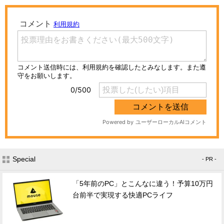
Special
- PR -
「5年前のPC」とこんなに違う！予算10万円
台前半で実現する快適PCライフ