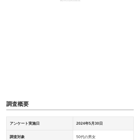
advertisement
調査概要
アンケート実施日
2024年5月30日
調査対象
50代の男女