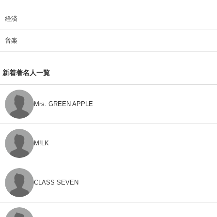
経済
音楽
新着著名人一覧
Mrs. GREEN APPLE
M!LK
CLASS SEVEN