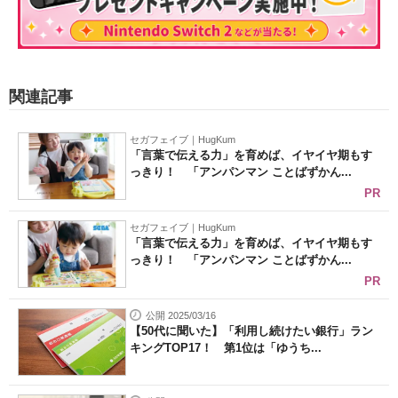
関連記事
セガフェイブ｜HugKum
「言葉で伝える力」を育めば、イヤイヤ期もす
っきり！ 「アンパンマン ことばずかん...
PR
セガフェイブ｜HugKum
「言葉で伝える力」を育めば、イヤイヤ期もす
っきり！ 「アンパンマン ことばずかん...
PR
公開 2025/03/16
【50代に聞いた】「利用し続けたい銀行」ラン
キングTOP17！ 第1位は「ゆうち...