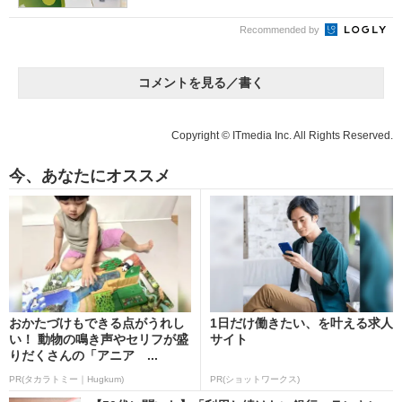
Recommended by
コメントを見る／書く
Copyright © ITmedia Inc. All Rights Reserved.
今、あなたにオススメ
おかたづけもできる点がうれし
1日だけ働きたい、を叶える求人
い！ 動物の鳴き声やセリフが盛
サイト
りだくさんの「アニア ...
PR(タカラトミー｜Hugkum)
PR(ショットワークス)