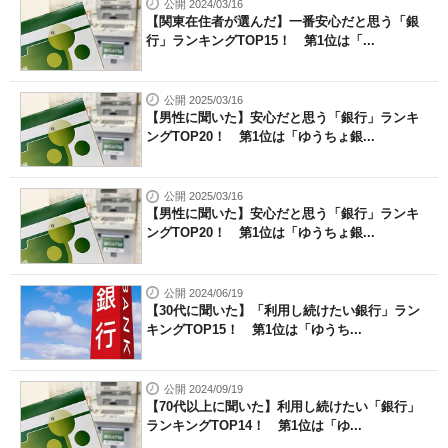
公開 2024/03/16
【関東在住者が選んだ】一番安心だと思う「銀
行」ランキングTOP15！ 第1位は「...
公開 2025/03/16
【男性に聞いた】安心だと思う「銀行」ランキ
ングTOP20！ 第1位は「ゆうちょ銀...
公開 2025/03/16
【男性に聞いた】安心だと思う「銀行」ランキ
ングTOP20！ 第1位は「ゆうちょ銀...
公開 2024/06/19
【30代に聞いた】「利用し続けたい銀行」ラン
キングTOP15！ 第1位は「ゆうち...
公開 2024/09/19
【70代以上に聞いた】利用し続けたい「銀行」
ランキングTOP14！ 第1位は「ゆ...