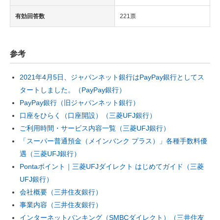
有効回答数
221票
参考
2021年4月5日、ジャパンネット銀行はPayPay銀行としてス
タートしました。（PayPay銀行）
PayPay銀行（旧ジャパンネット銀行）
口座をひらく（口座開設）（三菱UFJ銀行）
ご利用時間・サービス内容一覧（三菱UFJ銀行）
「スーパー普通預金（メインバンク プラス）」各種手数料優
遇（三菱UFJ銀行）
Pontaポイント｜三菱UFJダイレクト はじめてガイド（三菱
UFJ銀行）
会社概要（三井住友銀行）
事業内容（三井住友銀行）
インターネットバンキング（SMBCダイレクト）（三井住友