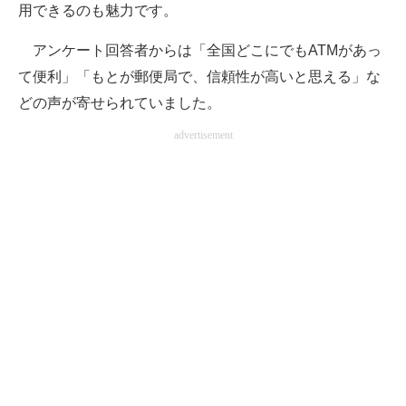
用できるのも魅力です。
アンケート回答者からは「全国どこにでもATMがあっ
て便利」「もとが郵便局で、信頼性が高いと思える」な
どの声が寄せられていました。
advertisement