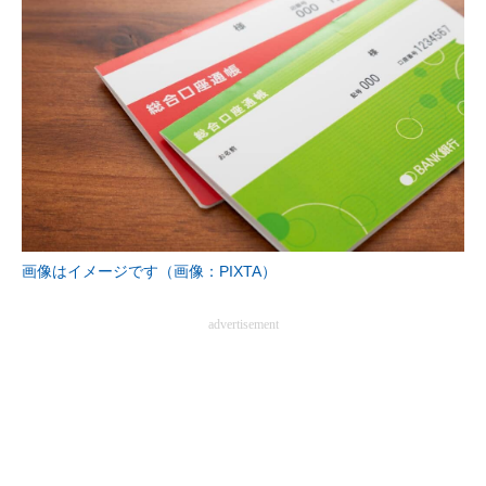
画像はイメージです（画像：PIXTA）
advertisement