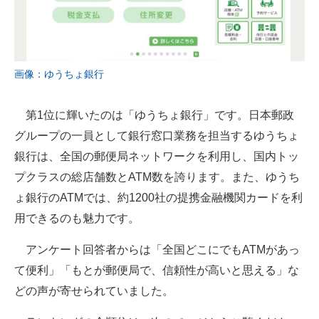
画像：ゆうちょ銀行
第1位に輝いたのは「ゆうちょ銀行」です。日本郵政
グループの一員として銀行窓口業務を担当するゆうちょ
銀行は、全国の郵便局ネットワークを利用し、国内トッ
プクラスの総店舗数とATM数を誇ります。また、ゆうち
ょ銀行のATMでは、約1200社の提携金融機関カードを利
用できるのも魅力です。
アンケート回答者からは「全国どこにでもATMがあっ
て便利」「もとが郵便局で、信頼性が高いと思える」な
どの声が寄せられていました。