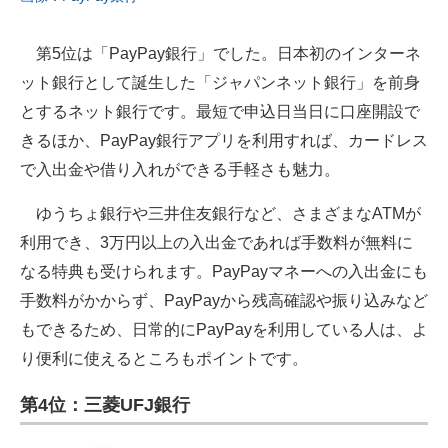
第5位は「PayPay銀行」でした。日本初のインターネ
ット銀行として誕生した「ジャパンネット銀行」を前身
とするネット銀行です。最短で申込日当日に口座開設で
きるほか、PayPay銀行アプリを利用すれば、カードレス
で入出金や借り入れができる手軽さも魅力。
ゆうちょ銀行や三井住友銀行など、さまざまなATMが
利用でき、3万円以上の入出金であれば手数料が無料に
なる特典も受けられます。PayPayマネーへの入出金にも
手数料がかからず、PayPayから残高確認や振り込みなど
もできるため、日常的にPayPayを利用している人は、よ
り便利に使えるところもポイントです。
第4位：三菱UFJ銀行