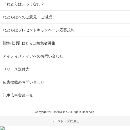
「ねとらぼ」ってなに？
ねとらぼへのご意見・ご感想
ねとらぼプレゼントキャンペーン応募規約
[契約社員] ねとらぼ編集者募集
アイティメディアへのお問い合わせ
リリース送付先
広告掲載のお問い合わせ
記事広告実績一覧
Copyright © ITmedia Inc. All Rights Reserved.
ページトップに戻る