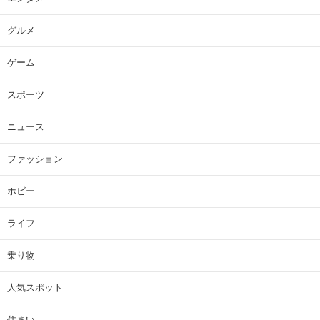
グルメ
ゲーム
スポーツ
ニュース
ファッション
ホビー
ライフ
乗り物
人気スポット
住まい