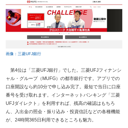
画像：三菱UFJ銀行
第4位は「三菱UFJ銀行」でした。三菱UFJフィナンシ
ャル・グループ（MUFG）の都市銀行です。アプリでの
口座開設なら約10分で申し込み完了。最短で当日に口座
番号を受け取れます。インターネットバンキング「三菱
UFJダイレクト」を利用すれば、残高の確認はもちろ
ん、入出金の照会・振り込み・投資信託などの各種機能
が、24時間365日利用できるところも魅力。