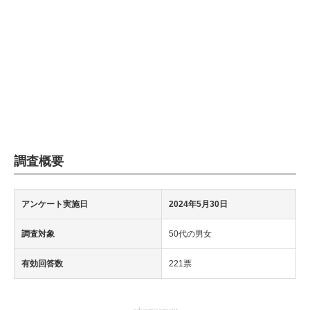
調査概要
アンケート実施日
2024年5月30日
調査対象
50代の男女
有効回答数
221票