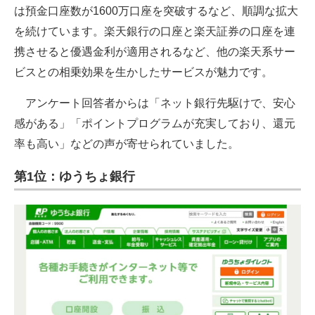
は預金口座数が1600万口座を突破するなど、順調な拡大
を続けています。楽天銀行の口座と楽天証券の口座を連
携させると優遇金利が適用されるなど、他の楽天系サー
ビスとの相乗効果を生かしたサービスが魅力です。
アンケート回答者からは「ネット銀行先駆けで、安心
感がある」「ポイントプログラムが充実しており、還元
率も高い」などの声が寄せられていました。
第1位：ゆうちょ銀行