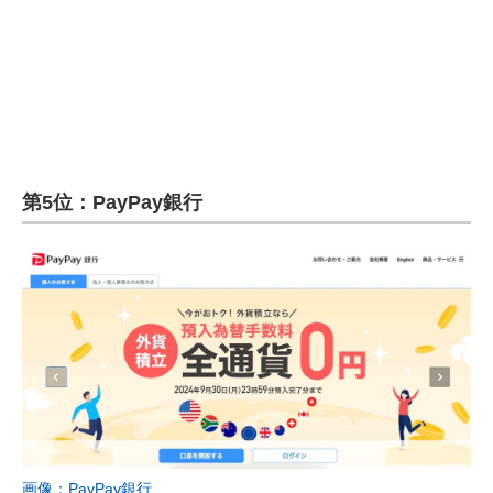
第5位：PayPay銀行
画像：PayPay銀行