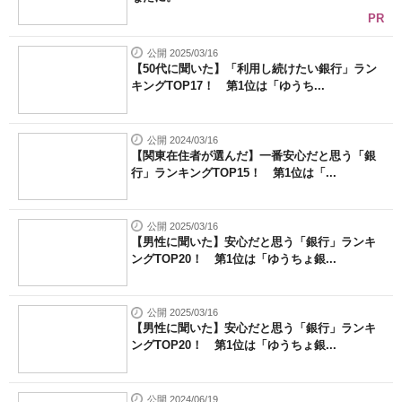
PR
公開 2025/03/16
【50代に聞いた】「利用し続けたい銀行」ラン
キングTOP17！ 第1位は「ゆうち...
公開 2024/03/16
【関東在住者が選んだ】一番安心だと思う「銀
行」ランキングTOP15！ 第1位は「...
公開 2025/03/16
【男性に聞いた】安心だと思う「銀行」ランキ
ングTOP20！ 第1位は「ゆうちょ銀...
公開 2025/03/16
【男性に聞いた】安心だと思う「銀行」ランキ
ングTOP20！ 第1位は「ゆうちょ銀...
公開 2024/06/19