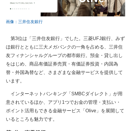
画像：三井住友銀行
第3位は「三井住友銀行」でした。三菱UFJ銀行、みず
ほ銀行とともに三大メガバンクの一角を占める、三井住
友フィナンシャルグループの都市銀行。預金・貸し出し
をはじめ、商品有価証券売買・有価証券投資・内国為
替・外国為替など、さまざまな金融サービスを提供して
います。
インターネットバンキング「SMBCダイレクト」が用
意されているほか、アプリ1つでお金の管理・支払い・
ポイント活用もできる金融サービス「Olive」を展開して
いるところも魅力です。