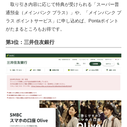
取り引き内容に応じて特典が受けられる「スーパー普
通預金（メインバンク プラス）」や、「メインバンク プ
ラス ポイントサービス」に申し込めば、Pontaポイント
がたまるところもお得です。
第3位：三井住友銀行