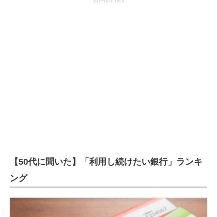
advertisement
【50代に聞いた】「利用し続けたい銀行」ランキ
ング