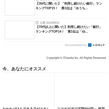
【30代に聞いた】「利用し続けたい銀行」ラン
キングTOP15！ 第1位は「ゆうち...
公開 2024/09/19
【70代以上に聞いた】利用し続けたい「銀行」
ランキングTOP14！ 第1位は「ゆ...
Recommended by
Copyright © ITmedia Inc. All Rights Reserved.
今、あなたにオススメ
おかたづけもできる点がうれし
スマホ2GBで月額850円～ 格安