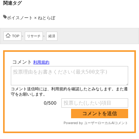
関連タグ
ボイスノート × ねとらぼ
TOP
リサーチ
経済
>
>