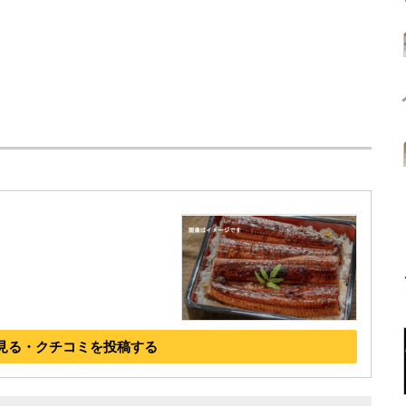
見る・クチコミを投稿する