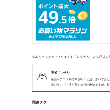
※本ページはアフィリエイトプログラムによる収益を
筆者：zakki
漫画やアニメ系の職を転々と渡り歩いてきた
楽のライブに行く事や旅行が趣味ですが、最近
関連タグ