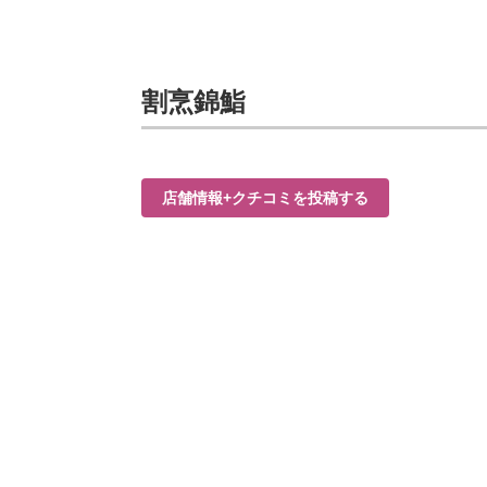
割烹錦鮨
店舗情報+クチコミを投稿する