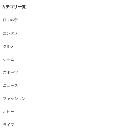
カテゴリ一覧
IT・科学
エンタメ
グルメ
ゲーム
スポーツ
ニュース
ファッション
ホビー
ライフ