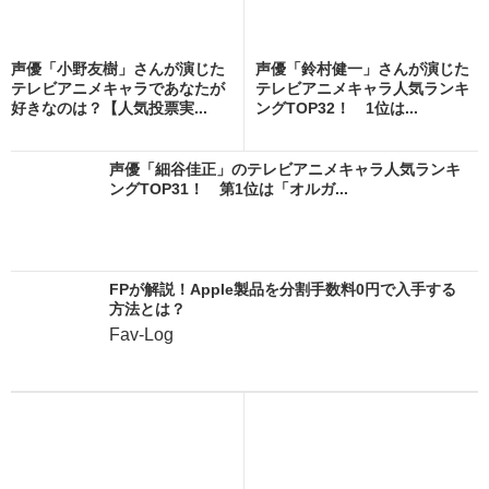
声優「小野友樹」さんが演じた
声優「鈴村健一」さんが演じた
テレビアニメキャラであなたが
テレビアニメキャラ人気ランキ
好きなのは？【人気投票実...
ングTOP32！ 1位は...
声優「細谷佳正」のテレビアニメキャラ人気ランキ
ングTOP31！ 第1位は「オルガ...
FPが解説！Apple製品を分割手数料0円で入手する
方法とは？
Fav-Log