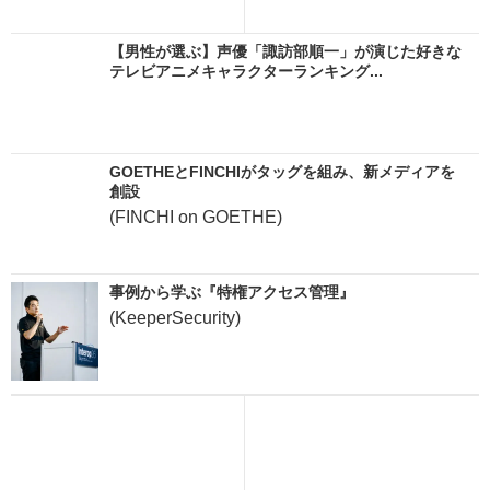
【男性が選ぶ】声優「諏訪部順一」が演じた好きな
テレビアニメキャラクターランキング...
GOETHEとFINCHIがタッグを組み、新メディアを
創設
(FINCHI on GOETHE)
事例から学ぶ『特権アクセス管理』
(KeeperSecurity)