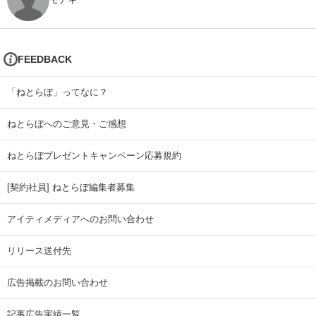
FEEDBACK
「ねとらぼ」ってなに？
ねとらぼへのご意見・ご感想
ねとらぼプレゼントキャンペーン応募規約
[契約社員] ねとらぼ編集者募集
アイティメディアへのお問い合わせ
リリース送付先
広告掲載のお問い合わせ
記事広告実績一覧