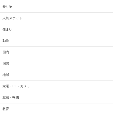
乗り物
人気スポット
住まい
動物
国内
国際
地域
家電・PC・カメラ
就職・転職
教育