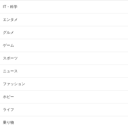
IT・科学
エンタメ
グルメ
ゲーム
スポーツ
ニュース
ファッション
ホビー
ライフ
乗り物