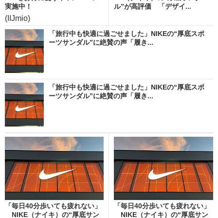
実施中！
ル”が高評価 「デザイ...
(IIJmio)
「旅行中も快適に過ごせました」NIKEの“厚底スポ
ーツサンダル”に絶賛の声「履き...
「旅行中も快適に過ごせました」NIKEの“厚底スポ
ーツサンダル”に絶賛の声「履き...
「毎日40分歩いても疲れない」
「毎日40分歩いても疲れない」
NIKE（ナイキ）の“厚底サン
NIKE（ナイキ）の“厚底サン