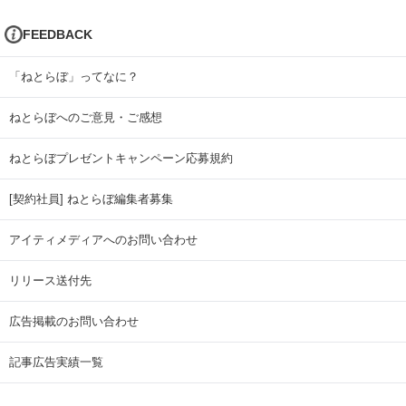
FEEDBACK
「ねとらぼ」ってなに？
ねとらぼへのご意見・ご感想
ねとらぼプレゼントキャンペーン応募規約
[契約社員] ねとらぼ編集者募集
アイティメディアへのお問い合わせ
リリース送付先
広告掲載のお問い合わせ
記事広告実績一覧