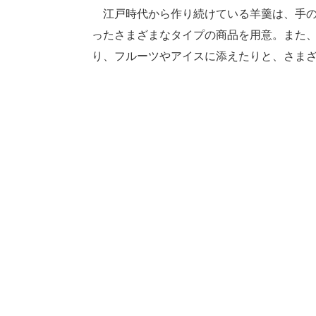
江戸時代から作り続けている羊羹は、手の
ったさまざまなタイプの商品を用意。また
り、フルーツやアイスに添えたりと、さま