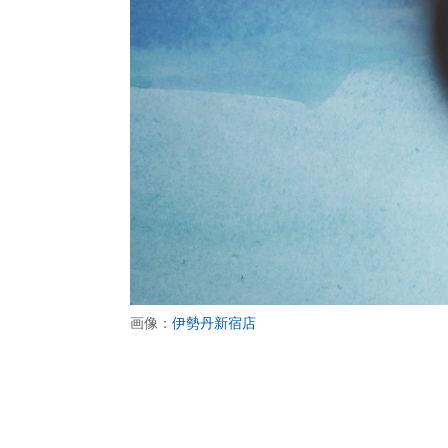
画像：
伊勢丹新宿店