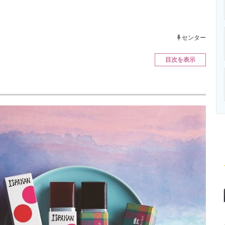
ニクス専門サイト
電子設計の基本と応用
エネルギーの専
センター
目次を表示