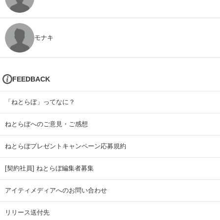
モナキ
FEEDBACK
「ねとらぼ」ってなに？
ねとらぼへのご意見・ご感想
ねとらぼプレゼントキャンペーン応募規約
[契約社員] ねとらぼ編集者募集
アイティメディアへのお問い合わせ
リリース送付先