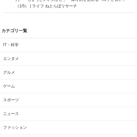
（1/5） | ライフ ねとらぼリサーチ
カテゴリ一覧
IT・科学
エンタメ
グルメ
ゲーム
スポーツ
ニュース
ファッション