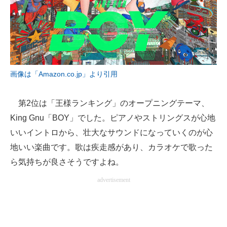
画像は「Amazon.co.jp」より引用
第2位は「王様ランキング」のオープニングテーマ、
King Gnu「BOY」でした。ピアノやストリングスが心地
いいイントロから、壮大なサウンドになっていくのが心
地いい楽曲です。歌は疾走感があり、カラオケで歌った
ら気持ちが良さそうですよね。
advertisement