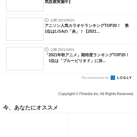
気投票実施中】
公開 2021/06/24
アニソン人気カラオケランキングTOP20！ 第
1位はLiSAの「炎」！【2021...
公開 2021/10/01
「2021年秋アニメ」期待度ランキングTOP20！
1位は「ブルーピリオド」に決...
Recommended by
Copyright © ITmedia Inc. All Rights Reserved.
今、あなたにオススメ