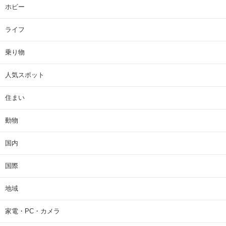
ホビー
ライフ
乗り物
人気スポット
住まい
動物
国内
国際
地域
家電・PC・カメラ