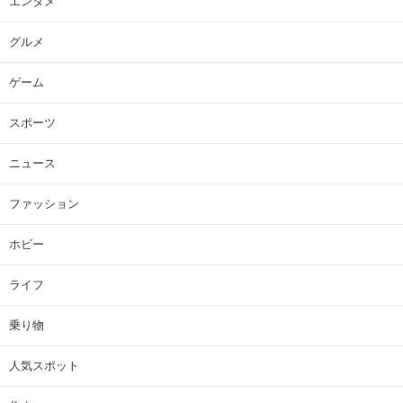
エンタメ
グルメ
ゲーム
スポーツ
ニュース
ファッション
ホビー
ライフ
乗り物
人気スポット