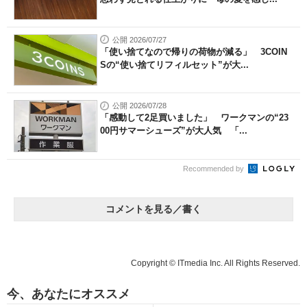
公開 2026/07/27
「使い捨てなので帰りの荷物が減る」 3COIN
Sの“使い捨てリフィルセット”が大...
公開 2026/07/28
「感動して2足買いました」 ワークマンの“23
00円サマーシューズ”が大人気 「...
Recommended by
コメントを見る／書く
Copyright © ITmedia Inc. All Rights Reserved.
今、あなたにオススメ