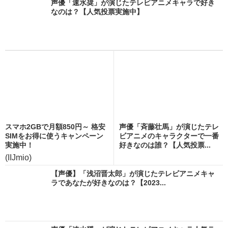
声優「速水奨」が演じたテレビアニメキャラで好き
なのは？【人気投票実施中】
スマホ2GBで月額850円～ 格安
声優「斉藤壮馬」が演じたテレ
SIMをお得に使うキャンペーン
ビアニメのキャラクターで一番
実施中！
好きなのは誰？【人気投票...
(IIJmio)
【声優】「浅沼晋太郎」が演じたテレビアニメキャ
ラであなたが好きなのは？【2023...