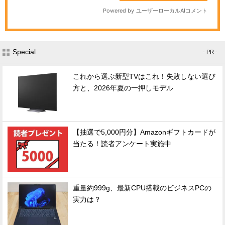
Special
- PR -
これから選ぶ新型TVはこれ！失敗しない選び
方と、2026年夏の一押しモデル
【抽選で5,000円分】Amazonギフトカードが
当たる！読者アンケート実施中
重量約999g、最新CPU搭載のビジネスPCの
実力は？