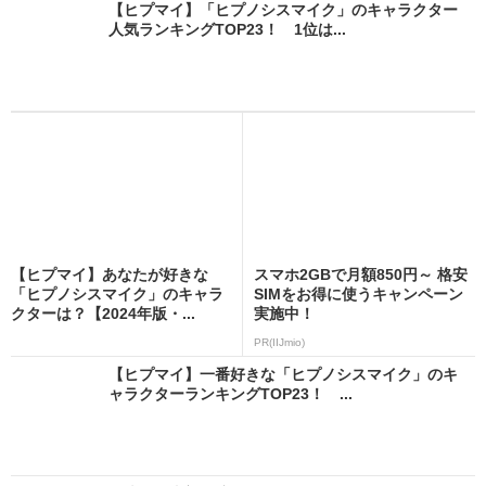
【ヒプマイ】「ヒプノシスマイク」のキャラクター
人気ランキングTOP23！ 1位は...
【ヒプマイ】あなたが好きな
スマホ2GBで月額850円～ 格安
「ヒプノシスマイク」のキャラ
SIMをお得に使うキャンペーン
クターは？【2024年版・...
実施中！
PR(IIJmio)
【ヒプマイ】一番好きな「ヒプノシスマイク」のキ
ャラクターランキングTOP23！ ...