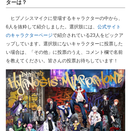
ターは？
ヒプノシスマイクに登場するキャラクターの中から、
6人を抜粋して紹介しました。選択肢には、
公式サイト
のキャラクターページ
で紹介されている23人をピックア
ップしています。選択肢にないキャラクターに投票した
い場合は、「その他」に投票のうえ、コメント欄で名前
を教えてください。皆さんの投票お待ちしています！