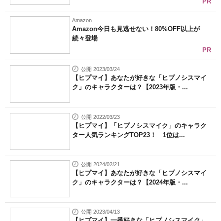
PR
Amazon
Amazon今日も見逃せない！80%OFF以上が
続々登場
PR
公開 2023/03/24
【ヒプマイ】あなたが好きな「ヒプノシスマイ
ク」のキャラクターは？【2023年版・...
公開 2022/03/23
【ヒプマイ】「ヒプノシスマイク」のキャラク
ター人気ランキングTOP23！ 1位は...
公開 2024/02/21
【ヒプマイ】あなたが好きな「ヒプノシスマイ
ク」のキャラクターは？【2024年版・...
公開 2023/04/13
【ヒプマイ】一番好きな「ヒプノシスマイク」