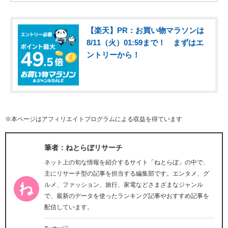
【楽天】PR：お買い物マラソンは
8/11（火）01:59まで！ まずはエ
ントリーから！
※本ページはアフィリエイトプログラムによる収益を得ています
筆者：ねとらぼリサーチ
ネット上の旬な情報を紹介するサイト「ねとらぼ」の中で、
主にリサーチ型の記事を担当する編集部です。エンタメ、グ
ルメ、ファッション、旅行、家電などさまざまなジャンル
で、最新のデータを使ったランキング記事やおすすめ記事を
配信しています。