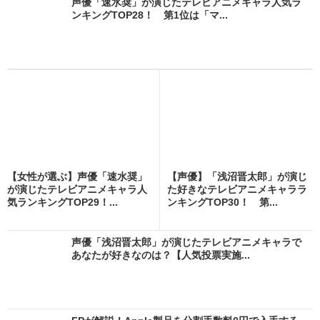
声優「速水奨」が演じたテレビアニメキャラ人気ラ
ンキングTOP28！ 第1位は「マ...
【女性が選ぶ】声優「速水奨」
【声優】「浅沼晋太郎」が演じ
が演じたテレビアニメキャラ人
た好きなテレビアニメキャララ
気ランキングTOP29！...
ンキングTOP30！ 第...
声優「浅沼晋太郎」が演じたテレビアニメキャラで
あなたが好きなのは？【人気投票実施...