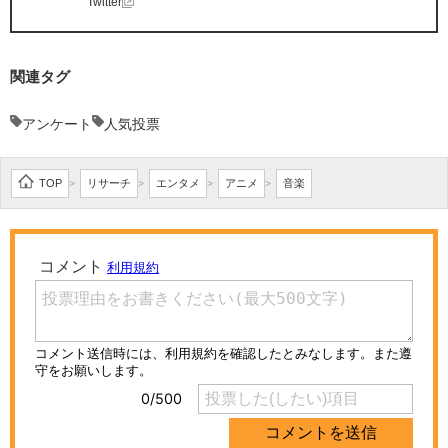
Twitter
関連タグ
アンケート
人気投票
TOP
リサーチ
エンタメ
アニメ
音楽
>
>
>
>