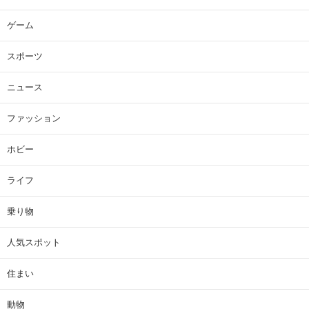
ゲーム
スポーツ
ニュース
ファッション
ホビー
ライフ
乗り物
人気スポット
住まい
動物