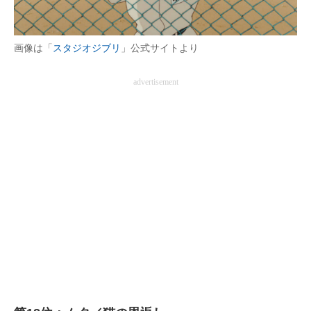
画像は「
スタジオジブリ
」公式サイトより
advertisement