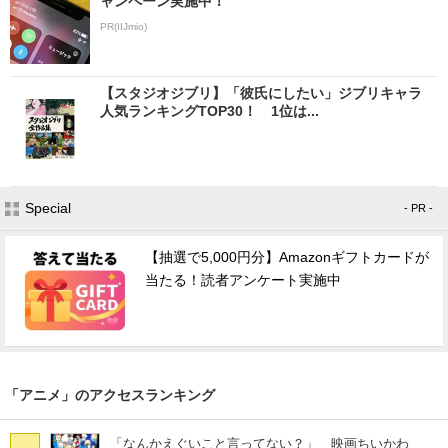
ャンペーン実施中！
PR(IIJmio)
【スタジオジブリ】「彼氏にしたい」ジブリキャラ
人気ランキングTOP30！ 1位は...
Special
- PR -
【抽選で5,000円分】Amazonギフトカードが
当たる！読者アンケート実施中
「アニメ」のアクセスランキング
「なんかえぐいこと言ってない？」 映画ちいかわ