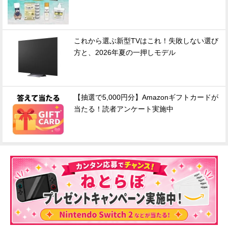
これから選ぶ新型TVはこれ！失敗しない選び
方と、2026年夏の一押しモデル
【抽選で5,000円分】Amazonギフトカードが
当たる！読者アンケート実施中