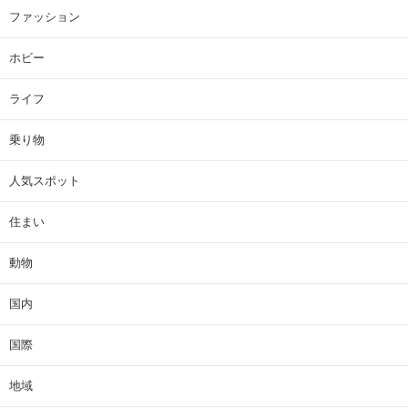
ファッション
ホビー
ライフ
乗り物
人気スポット
住まい
動物
国内
国際
地域