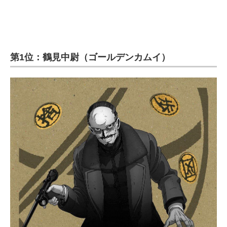
第1位：鶴見中尉（ゴールデンカムイ）