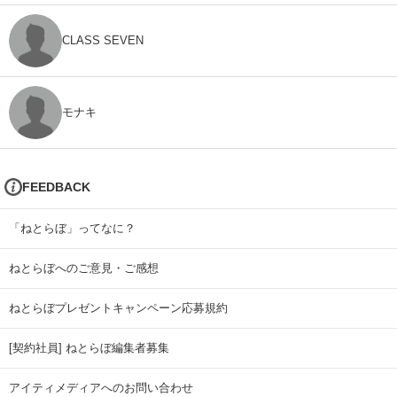
CLASS SEVEN
モナキ
FEEDBACK
「ねとらぼ」ってなに？
ねとらぼへのご意見・ご感想
ねとらぼプレゼントキャンペーン応募規約
[契約社員] ねとらぼ編集者募集
アイティメディアへのお問い合わせ