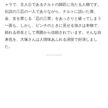
ャラで、主人公であるナルトの師匠に当たる人物です。
伝説の三忍の一人でありながら、ナルトに説いた酒、
金、女を禁じる「忍の三禁」をあっさりと破ってしまう
一面も。しかし、ピンチのときに見せる強さは本物で、
頼れる存在として周囲から信頼されています。そんな自
来也を、大塚さんは人情味あふれる演技で好演しまし
た。
advertisement