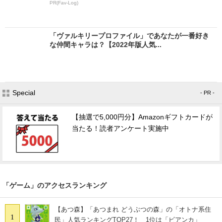
PR(Fav-Log)
「ヴァルキリープロファイル」であなたが一番好き
な仲間キャラは？【2022年版人気...
Special
- PR -
【抽選で5,000円分】Amazonギフトカードが
当たる！読者アンケート実施中
「ゲーム」のアクセスランキング
【あつ森】「あつまれ どうぶつの森」の「オトナ系住
1
民」人気ランキングTOP27！ 1位は「ビアンカ」