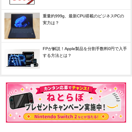
重量約999g、最新CPU搭載のビジネスPCの
実力は？
FPが解説！Apple製品を分割手数料0円で入手
する方法とは？