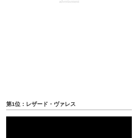
advertisement
第1位：レザード・ヴァレス