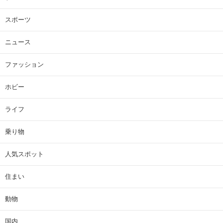
スポーツ
ニュース
ファッション
ホビー
ライフ
乗り物
人気スポット
住まい
動物
国内