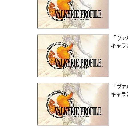
「ヴァ
キャラは
「ヴァ
キャラ