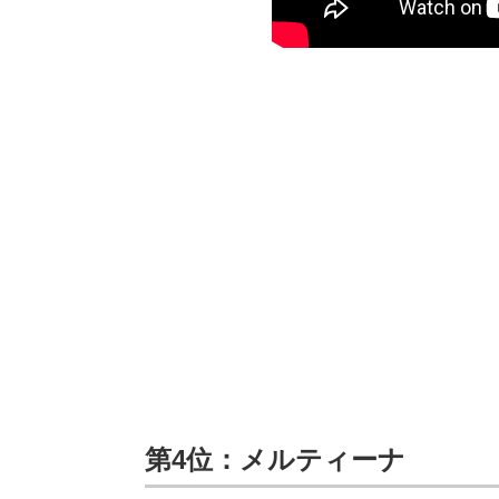
第4位：メルティーナ