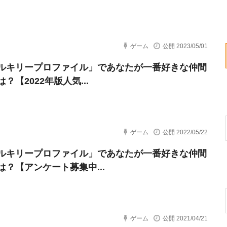
ゲーム
公開 2023/05/01
ルキリープロファイル」であなたが一番好きな仲間
？【2022年版人気...
ゲーム
公開 2022/05/22
ルキリープロファイル」であなたが一番好きな仲間
は？【アンケート募集中...
ゲーム
公開 2021/04/21