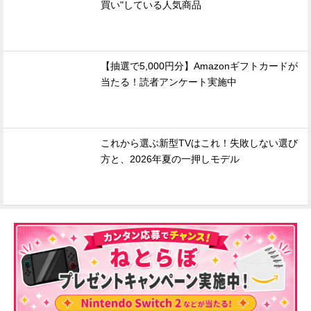
買い"している人気商品
【抽選で5,000円分】Amazonギフトカードが
当たる！読者アンケート実施中
これから選ぶ新型TVはこれ！失敗しない選び
方と、2026年夏の一押しモデル