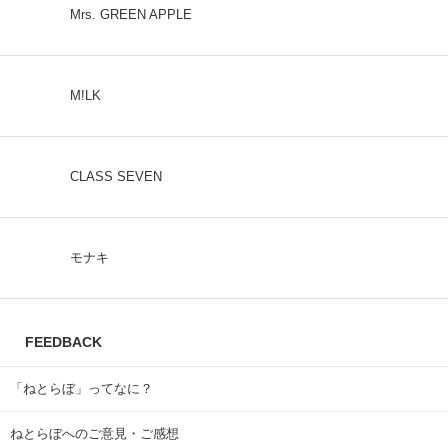
Mrs. GREEN APPLE
M!LK
CLASS SEVEN
モナキ
FEEDBACK
「ねとらぼ」ってなに？
ねとらぼへのご意見・ご感想