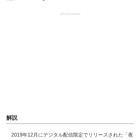
advertisement
解説
2019年12月にデジタル配信限定でリリースされた「夜