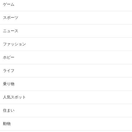
ゲーム
スポーツ
ニュース
ファッション
ホビー
ライフ
乗り物
人気スポット
住まい
動物