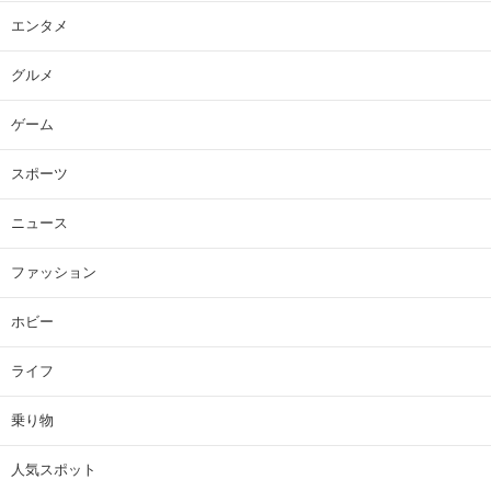
エンタメ
グルメ
ゲーム
スポーツ
ニュース
ファッション
ホビー
ライフ
乗り物
人気スポット