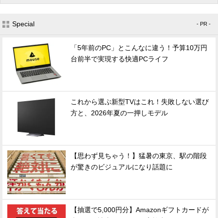
Special
- PR -
「5年前のPC」とこんなに違う！予算10万円
台前半で実現する快適PCライフ
これから選ぶ新型TVはこれ！失敗しない選び
方と、2026年夏の一押しモデル
【思わず見ちゃう！】猛暑の東京、駅の階段
が驚きのビジュアルになり話題に
【抽選で5,000円分】Amazonギフトカードが