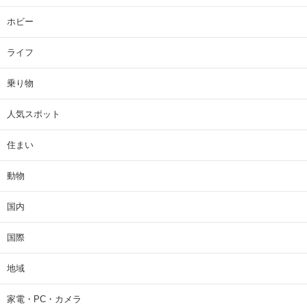
ホビー
ライフ
乗り物
人気スポット
住まい
動物
国内
国際
地域
家電・PC・カメラ