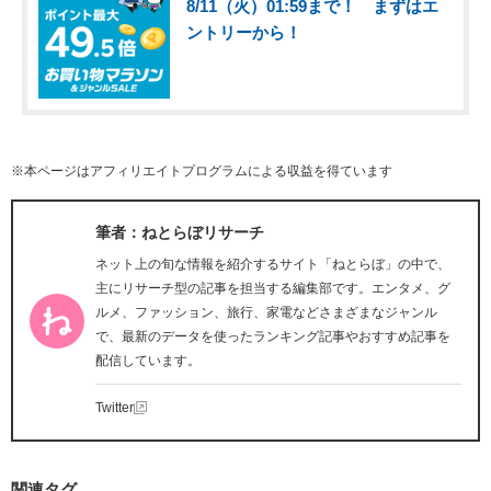
8/11（火）01:59まで！ まずはエ
ントリーから！
※本ページはアフィリエイトプログラムによる収益を得ています
筆者：ねとらぼリサーチ
ネット上の旬な情報を紹介するサイト「ねとらぼ」の中で、
主にリサーチ型の記事を担当する編集部です。エンタメ、グ
ルメ、ファッション、旅行、家電などさまざまなジャンル
で、最新のデータを使ったランキング記事やおすすめ記事を
配信しています。
Twitter
関連タグ