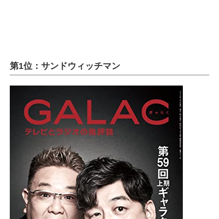
第1位：サンドウィッチマン