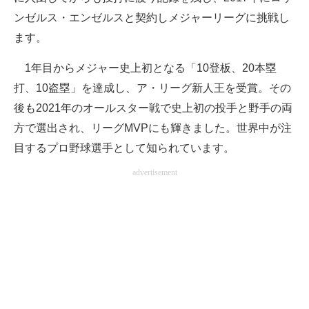
ンゼルス・エンゼルスと契約しメジャーリーグに挑戦し
ます。
1年目からメジャー史上初となる「10登板、20本塁
打、10盗塁」を達成し、ア・リーグ新人王を受賞。その
後も2021年のオールスター戦で史上初の投手と野手の両
方で選出され、リーグMVPにも輝きました。世界中が注
目するプロ野球選手として知られています。
advertisement