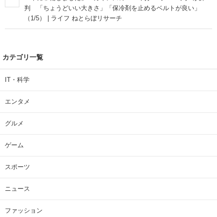
判 「ちょうどいい大きさ」「保冷剤を止めるベルトが良い」
（1/5） | ライフ ねとらぼリサーチ
カテゴリ一覧
IT・科学
エンタメ
グルメ
ゲーム
スポーツ
ニュース
ファッション