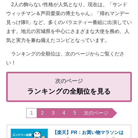
2人の飾らない性格が人気となり、現在は、「サンド
ウィッチマン＆芦田愛菜の博士ちゃん」「帰れマンデー
見っけ隊!!」など、多くのバラエティー番組に出演してい
ます。地元の宮城県を中心にさまざまな大使を務め、人
気と実力を兼ね備えたコンビとなっています。
ランキングの全順位は、次のページからご覧くださ
い！
ランキングの全順位を見る
1
2
3
4
5
次のページ
【楽天】PR：お買い物マラソンは