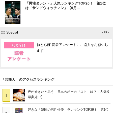
「男性タレント」人気ランキングTOP20！ 第1位
は「サンドウィッチマン」【9月...
Special
- PR -
ねとらぼ 読者アンケートにご協力をお願いし
ます
「芸能人」のアクセスランキング
声が好きだと思う「日本のボーカリスト」は？【人気投
1
票実施中】
好きな「韓国の男性俳優」ランキングTOP29！ 第1位