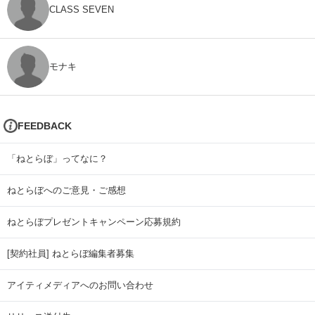
CLASS SEVEN
モナキ
FEEDBACK
「ねとらぼ」ってなに？
ねとらぼへのご意見・ご感想
ねとらぼプレゼントキャンペーン応募規約
[契約社員] ねとらぼ編集者募集
アイティメディアへのお問い合わせ