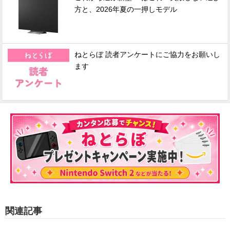
方と、2026年夏の一押しモデル
ねとらぼ 読者アンケートにご協力をお願いし
ます
関連記事