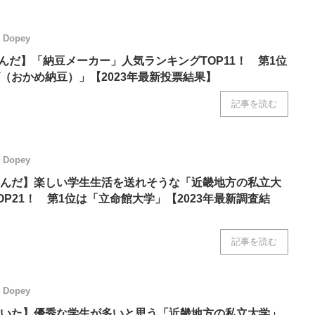
Dopey
選んだ】「納豆メーカー」人気ランキングTOP11！ 第1位
（おかめ納豆）」【2023年最新投票結果】
記事を読む
Dopey
んだ】楽しい学生生活を送れそうな「近畿地方の私立大
P21！ 第1位は「立命館大学」【2023年最新調査結
記事を読む
Dopey
いた】優秀な学生が多いと思う「近畿地方の私立大学」