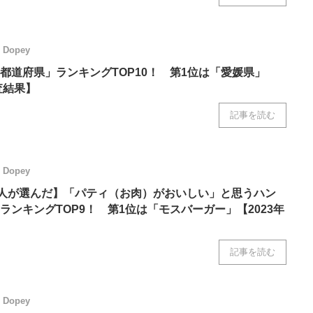
Dopey
都道府県」ランキングTOP10！ 第1位は「愛媛県」
査結果】
記事を読む
Dopey
7人が選んだ】「パティ（お肉）がおいしい」と思うハン
ランキングTOP9！ 第1位は「モスバーガー」【2023年
記事を読む
Dopey