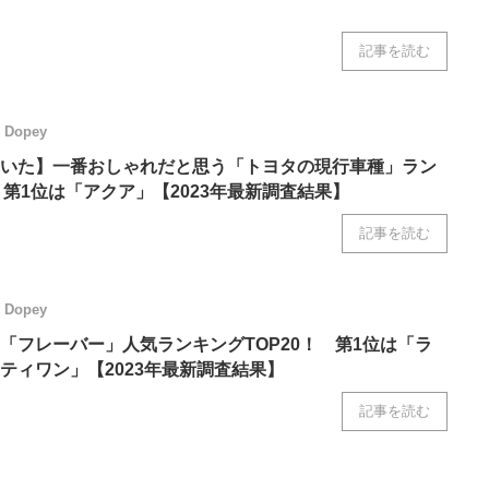
記事を読む
Dopey
いた】一番おしゃれだと思う「トヨタの現行車種」ラン
 第1位は「アクア」【2023年最新調査結果】
記事を読む
Dopey
「フレーバー」人気ランキングTOP20！ 第1位は「ラ
ティワン」【2023年最新調査結果】
記事を読む