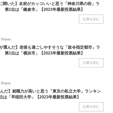
人に聞いた】名前がカッコいいと思う「神奈川県の街」ラ
！ 第1位は「鎌倉市」【2023年最新投票結果】
記事を読む
Dopey
5人が選んだ】老後も過ごしやすそうな「政令指定都市」ラ
！ 第1位は「横浜市」【2023年最新投票結果】
記事を読む
Dopey
んだ】就職力が高いと思う「東京の私立大学」ランキン
1位は「早稲田大学」【2023年最新投票結果】
記事を読む