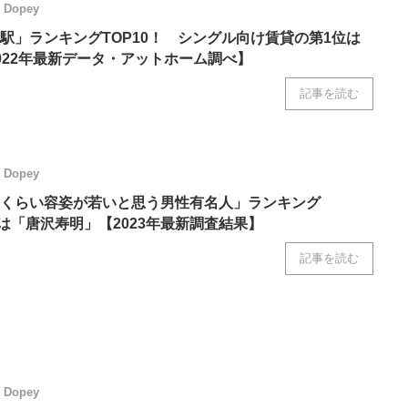
Dopey
駅」ランキングTOP10！ シングル向け賃貸の第1位は
022年最新データ・アットホーム調べ】
記事を読む
Dopey
くらい容姿が若いと思う男性有名人」ランキング
位は「唐沢寿明」【2023年最新調査結果】
記事を読む
Dopey