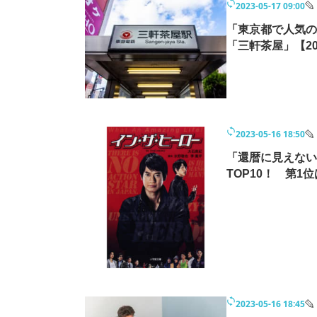
2023-05-17 09:00
「東京都で人気の
「三軒茶屋」【2
2023-05-16 18:50
「還暦に見えない
TOP10！ 第1
2023-05-16 18:45