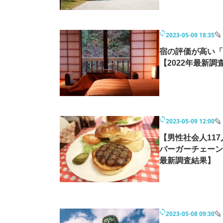
2023-05-09 18:35
宿の評価が高い「
【2022年最新調
2023-05-09 12:00
【男性社会人11
バーガーチェーン
最新調査結果】
2023-05-08 09:30