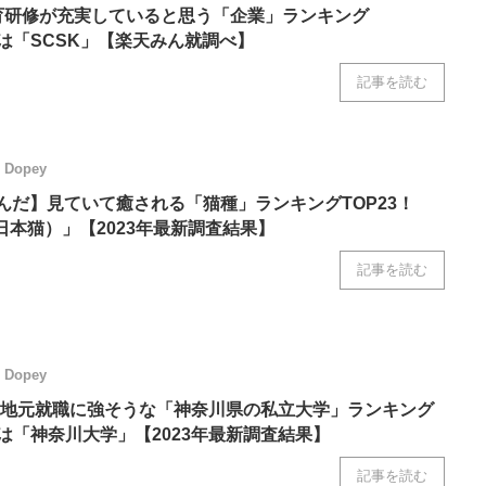
教育研修が充実していると思う「企業」ランキング
位は「SCSK」【楽天みん就調べ】
記事を読む
Dopey
選んだ】見ていて癒される「猫種」ランキングTOP23！
日本猫）」【2023年最新調査結果】
記事を読む
Dopey
地元就職に強そうな「神奈川県の私立大学」ランキング
位は「神奈川大学」【2023年最新調査結果】
記事を読む