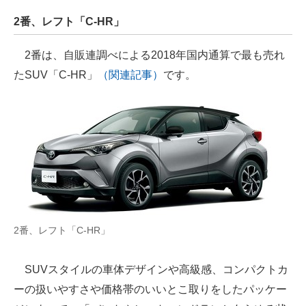
2番、レフト「C-HR」
2番は、自販連調べによる2018年国内通算で最も売れ
たSUV「C-HR」
（関連記事）
です。
2番、レフト「C-HR」
SUVスタイルの車体デザインや高級感、コンパクトカ
ーの扱いやすさや価格帯のいいとこ取りをしたパッケー