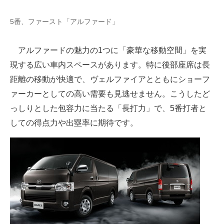
5番、ファースト「アルファード」
アルファードの魅力の1つに「豪華な移動空間」を実
現する広い車内スペースがあります。特に後部座席は長
距離の移動が快適で、ヴェルファイアとともにショーフ
ァーカーとしての高い需要も見逃せません。こうしたど
っしりとした包容力に当たる「長打力」で、5番打者と
しての得点力や出塁率に期待です。