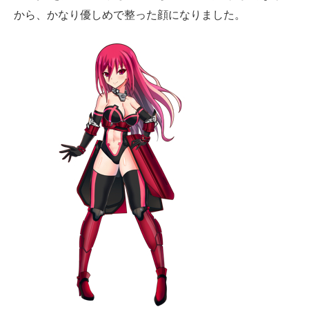
から、かなり優しめで整った顔になりました。