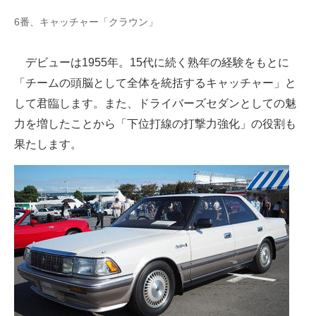
6番、キャッチャー「クラウン」
デビューは1955年。15代に続く熟年の経験をもとに
「チームの頭脳として全体を統括するキャッチャー」と
して君臨します。また、ドライバーズセダンとしての魅
力を増したことから「下位打線の打撃力強化」の役割も
果たします。