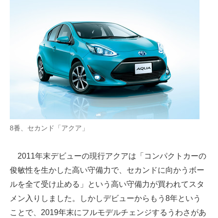
8番、セカンド「アクア」
2011年末デビューの現行アクアは「コンパクトカーの
俊敏性を生かした高い守備力で、セカンドに向かうボー
ルを全て受け止める」という高い守備力が買われてスタ
メン入りしました。しかしデビューからもう8年という
ことで、2019年末にフルモデルチェンジするうわさがあ