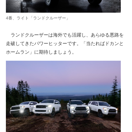
4番、ライト「ランドクルーザー」
ランドクルーザーは海外でも活躍し、あらゆる悪路を
走破してきたパワーヒッターです。「当たればドカンと
ホームラン」に期待しましょう。