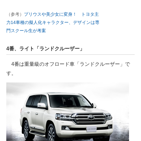
（参考）
プリウスや美少女に変身！ トヨタ主
力14車種の擬人化キャラクター、デザインは専
門スクール生が考案
4番、ライト「ランドクルーザー」
4番は重量級のオフロード車「ランドクルーザー」で
す。