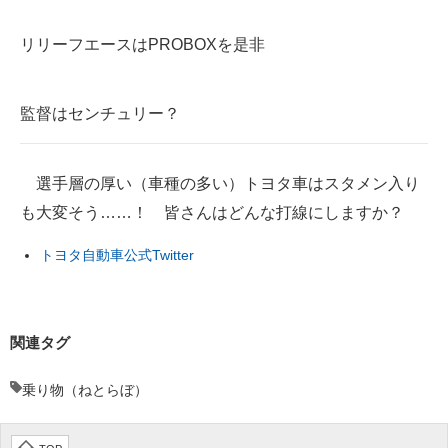
リリーフエースはPROBOXを是非
監督はセンチュリー？
選手層の厚い（車種の多い）トヨタ車はスタメン入り
も大変そう……！ 皆さんはどんな打線にしますか？
トヨタ自動車公式Twitter
関連タグ
乗り物（ねとらぼ）