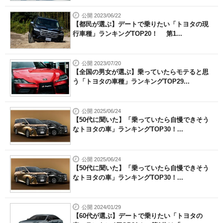
公開 2023/06/22
【都民が選ぶ】デートで乗りたい「トヨタの現
行車種」ランキングTOP20！ 第1...
公開 2023/07/20
【全国の男女が選ぶ】乗っていたらモテると思
う「トヨタの車種」ランキングTOP29...
公開 2025/06/24
【50代に聞いた】「乗っていたら自慢できそう
なトヨタの車」ランキングTOP30！...
公開 2025/06/24
【50代に聞いた】「乗っていたら自慢できそう
なトヨタの車」ランキングTOP30！...
公開 2024/01/29
【60代が選ぶ】デートで乗りたい「トヨタの