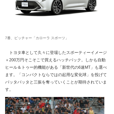
7番、ピッチャー「カローラ スポーツ」
トヨタ車として久々に登場したスポーティーイメージ
＋200万円そこそこで買えるハッチバック。しかも自動
ヒール＆トゥー的機能がある「新世代の6速MT」も選べ
ます。「コンパクトならではの起用な変化球」を投げて
バッタバッタと三振を奪っていくことが期待されていま
す。