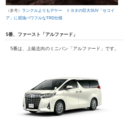
（参考）
ランクルよりもデケー トヨタの巨大SUV「セコイ
ア」に屈強パワフルなTRD仕様
5番、ファースト「アルファード」
5番は、上級志向のミニバン「アルファード」です。