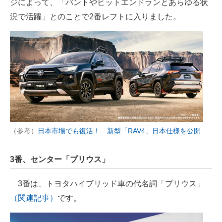
ジによって、「バントやヒットエンドランとあらゆる状
況で活躍」とのことで2番レフトに入りました。
（参考）
日本市場でも復活！ 新型「RAV4」日本仕様を公開
3番、センター「プリウス」
3番は、トヨタハイブリッド車の代名詞「プリウス」
（関連記事）
です。