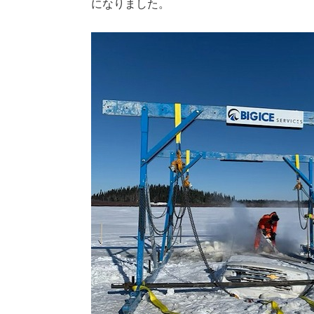
になりました。