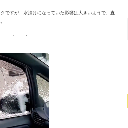
クですが、水漬けになっていた影響は大きいようで、直
ね。