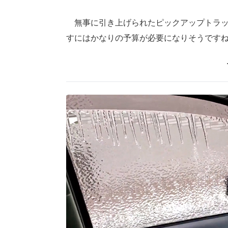
無事に引き上げられたピックアップトラッ
すにはかなりの予算が必要になりそうです