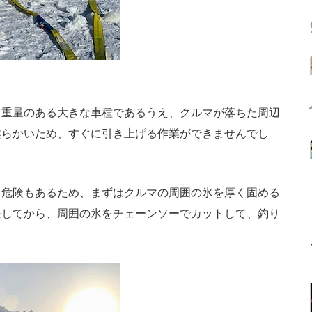
重量のある大きな車種であるうえ、クルマが落ちた周辺
柔らかいため、すぐに引き上げる作業ができませんでし
危険もあるため、まずはクルマの周囲の氷を厚く固める
保してから、周囲の氷をチェーンソーでカットして、釣り