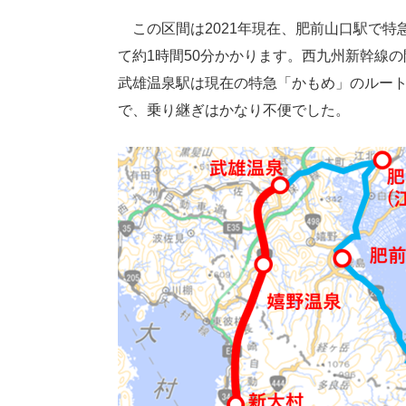
この区間は2021年現在、肥前山口駅で特
て約1時間50分かかります。西九州新幹線
武雄温泉駅は現在の特急「かもめ」のルー
で、乗り継ぎはかなり不便でした。