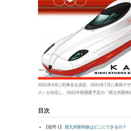
2021年4月に列車名を決定、2021年7月に車両
ク）が決定し、2022年秋開業予定の「西九州新幹
目次
【疑問 1】
西九州新幹線はどこにできるの？ 