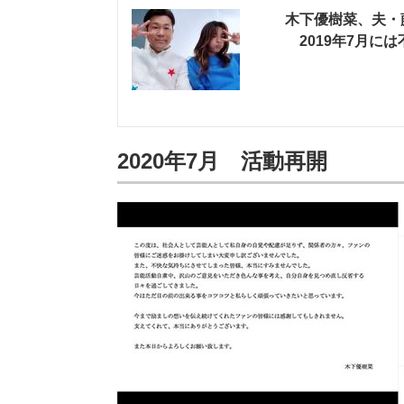
木下優樹菜、夫・
2019年7月に
2020年7月 活動再開