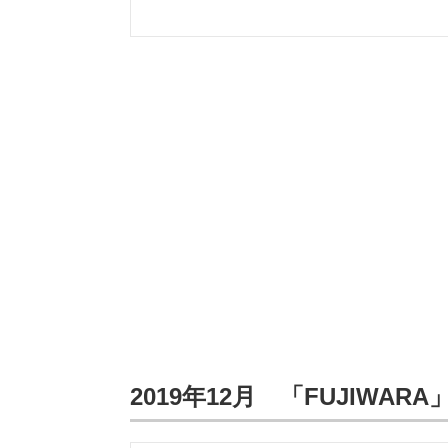
2019年12月 「FUJIWA