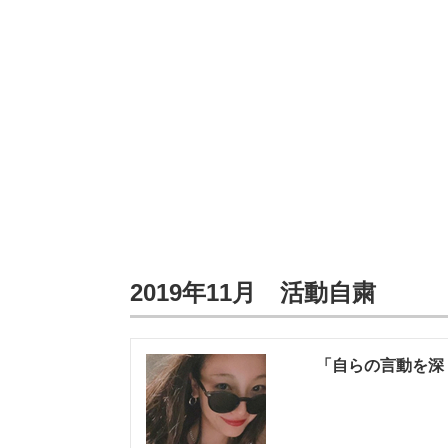
2019年11月 活動自粛
「自らの言動を深