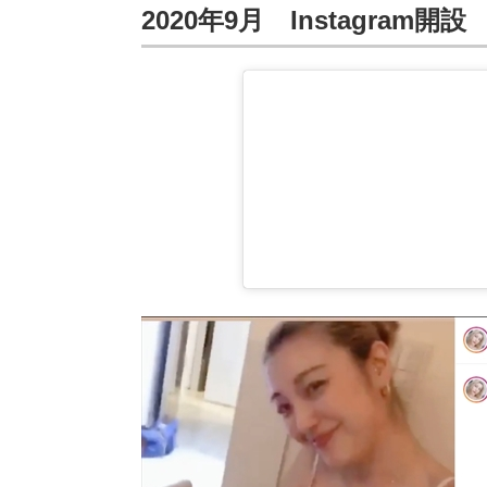
2020年9月 Instagram開設