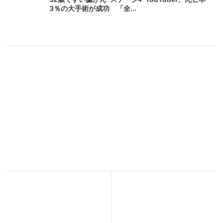
3％の大手術が成功 「全...