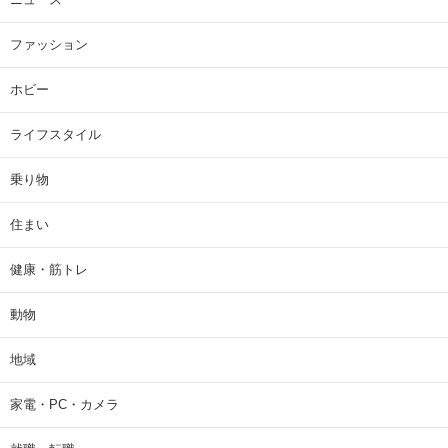
ファッション
ホビー
ライフスタイル
乗り物
住まい
健康・筋トレ
動物
地域
家電・PC・カメラ