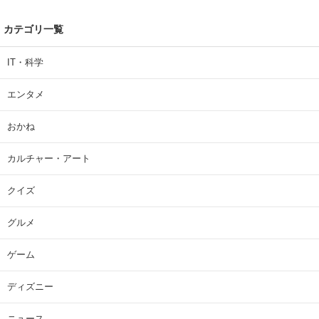
カテゴリ一覧
IT・科学
エンタメ
おかね
カルチャー・アート
クイズ
グルメ
ゲーム
ディズニー
ニュース