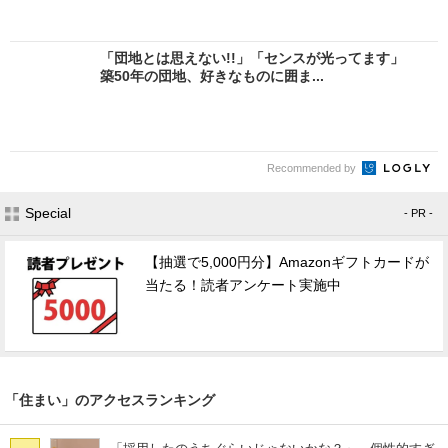
「団地とは思えない!!」「センスが光ってます」
築50年の団地、好きなものに囲ま...
Recommended by
Special
- PR -
【抽選で5,000円分】Amazonギフトカードが
当たる！読者アンケート実施中
「住まい」のアクセスランキング