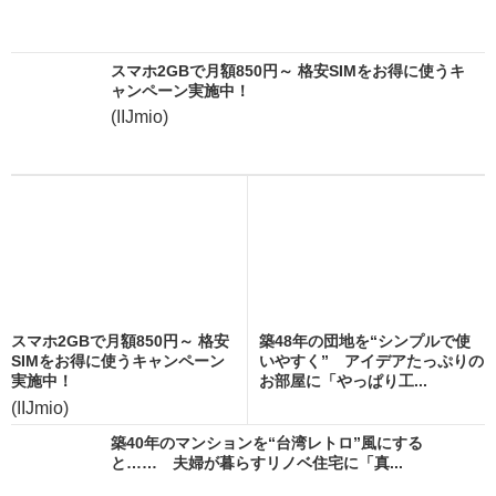
スマホ2GBで月額850円～ 格安SIMをお得に使うキ
ャンペーン実施中！
(IIJmio)
スマホ2GBで月額850円～ 格安
築48年の団地を“シンプルで使
SIMをお得に使うキャンペーン
いやすく” アイデアたっぷりの
実施中！
お部屋に「やっぱり工...
(IIJmio)
築40年のマンションを“台湾レトロ”風にする
と…… 夫婦が暮らすリノベ住宅に「真...