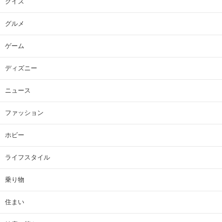
クイズ
グルメ
ゲーム
ディズニー
ニュース
ファッション
ホビー
ライフスタイル
乗り物
住まい