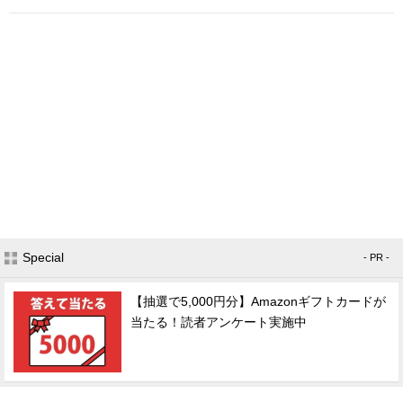
Special
- PR -
【抽選で5,000円分】Amazonギフトカードが
当たる！読者アンケート実施中