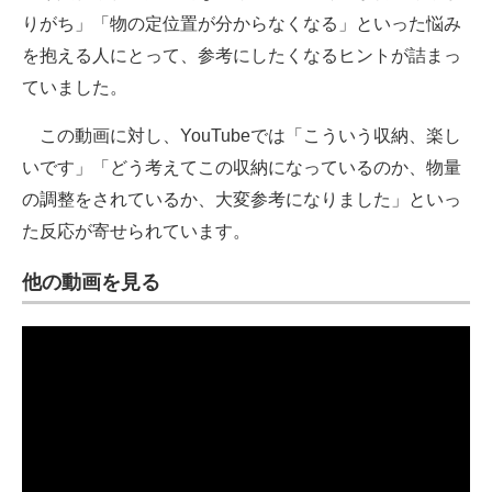
りがち」「物の定位置が分からなくなる」といった悩み
を抱える人にとって、参考にしたくなるヒントが詰まっ
ていました。
この動画に対し、YouTubeでは「こういう収納、楽し
いです」「どう考えてこの収納になっているのか、物量
の調整をされているか、大変参考になりました」といっ
た反応が寄せられています。
他の動画を見る