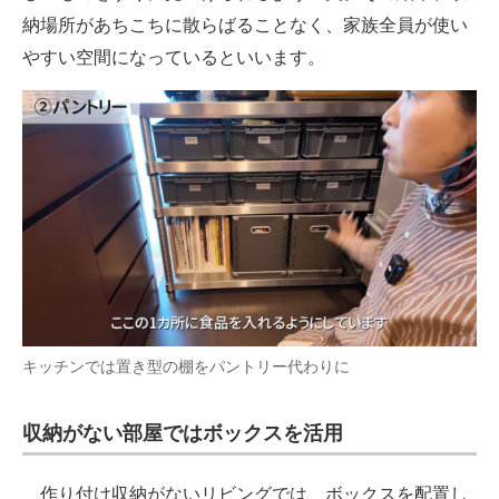
納場所があちこちに散らばることなく、家族全員が使い
やすい空間になっているといいます。
キッチンでは置き型の棚をパントリー代わりに
収納がない部屋ではボックスを活用
作り付け収納がないリビングでは、ボックスを配置し