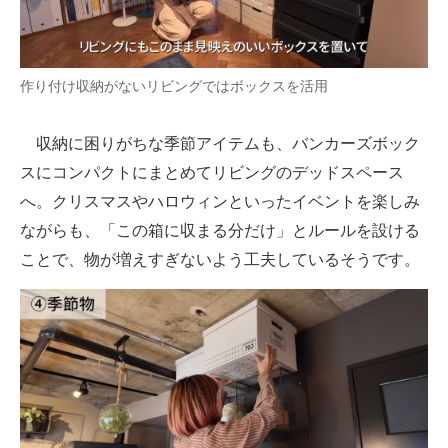
作り付け収納がないリビングではボックスを活用
収納に困りがちな季節アイテムも、バンカーズボック
スにコンパクトにまとめてリビングのデッドスペース
へ。クリスマスやハロウィンといったイベントを楽しみ
ながらも、「この箱に収まる分だけ」とルールを設ける
ことで、物が増えすぎないよう工夫しているそうです。