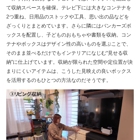
て収納スペースを確保。テレビ下には大きなコンテナを
2つ重ね、日用品のストックや工具、思い出の品などを
ざっくりとまとめています。さらに隣にはバンカーズボ
ックスを配置し、子どものおもちゃや書類を収納。コン
テナやボックスはデザイン性の高いものを選ぶことで、
そのまま並べるだけでもインテリアになじむ“見せる収
納”に仕上げています。収納が限られた空間や定位置が決
まりにくいアイテムは、こうした見映えの良いボックス
を活用するのもひとつの方法なのだそうです。