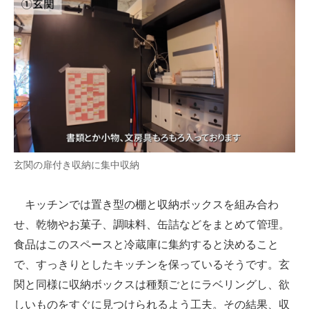
玄関の扉付き収納に集中収納
キッチンでは置き型の棚と収納ボックスを組み合わ
せ、乾物やお菓子、調味料、缶詰などをまとめて管理。
食品はこのスペースと冷蔵庫に集約すると決めること
で、すっきりとしたキッチンを保っているそうです。玄
関と同様に収納ボックスは種類ごとにラベリングし、欲
しいものをすぐに見つけられるよう工夫。その結果、収