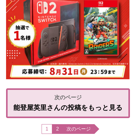
能登屋英里さんの投稿をもっと見る
1
2
次のページ