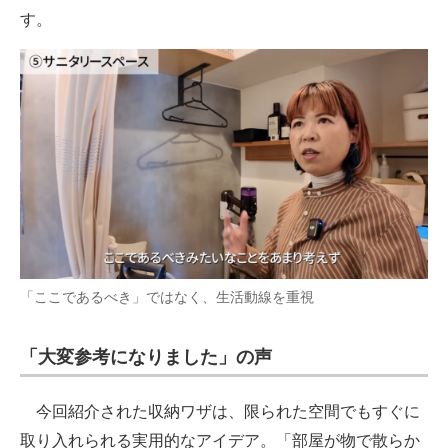
す。
「ここであるべき」ではなく、生活動線を重視
「大変参考になりました」の声
今回紹介された収納ワザは、限られた空間でもすぐに
取り入れられる実用的なアイデア。「部屋が物で散らか